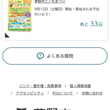
茅野市こどもまつり
9月12日（土曜日）開催！家族みんなで出
かけよう！
33
あと
日
よくある質問
リンク・著作権・免責事項
個人情報保護
アクセシビリティ
RSSについて
お問い合わせ