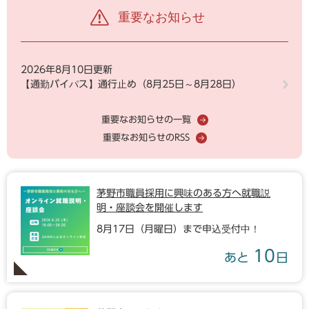
重要なお知らせ
2026年8月10日更新
【通勤バイパス】通行止め（8月25日～8月28日）
重要なお知らせの一覧
重要なお知らせのRSS
茅野市職員採用に興味のある方へ就職説
明・座談会を開催します
8月17日（月曜日）まで申込受付中！
10
あと
日