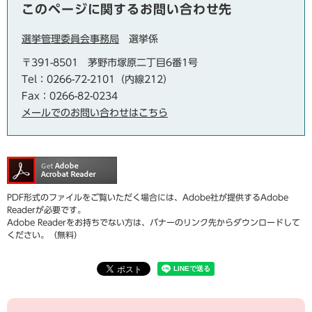
このページに関するお問い合わせ先
選挙管理委員会事務局
選挙係
〒391-8501
茅野市塚原二丁目6番1号
Tel：0266-72-2101（内線212）
Fax：0266-82-0234
メールでのお問い合わせはこちら
PDF形式のファイルをご覧いただく場合には、Adobe社が提供するAdobe
Readerが必要です。
Adobe Readerをお持ちでない方は、バナーのリンク先からダウンロードして
ください。（無料）