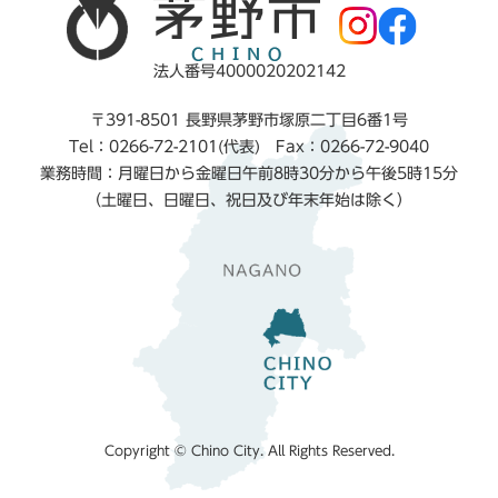
法人番号4000020202142
〒391-8501 長野県茅野市塚原二丁目6番1号
Tel：0266-72-2101(代表) Fax：0266-72-9040
業務時間：月曜日から金曜日午前8時30分から午後5時15分
（土曜日、日曜日、祝日及び年末年始は除く）
Copyright © Chino City. All Rights Reserved.