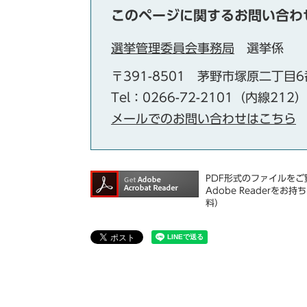
このページに関するお問い合わ
選挙管理委員会事務局
選挙係
〒391-8501
茅野市塚原二丁目6
Tel：0266-72-2101（内線212）
メールでのお問い合わせはこちら
PDF形式のファイルをご覧
Adobe Reader
料）