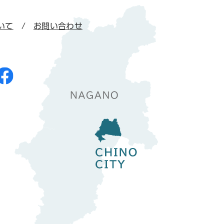
いて
お問い合わせ