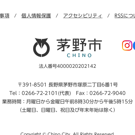
事項
個人情報保護
アクセシビリティ
RSSにつ
法人番号4000020202142
〒391-8501 長野県茅野市塚原二丁目6番1号
Tel：0266-72-2101(代表) Fax：0266-72-9040
業務時間：月曜日から金曜日午前8時30分から午後5時15分
（土曜日、日曜日、祝日及び年末年始は除く）
Copyright © Chino City. All Rights Reserved.