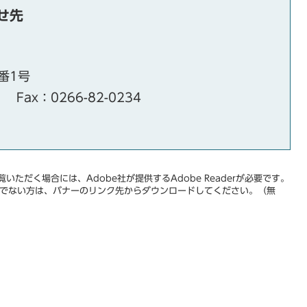
せ先
番1号
Fax：0266-82-0234
いただく場合には、Adobe社が提供するAdobe Readerが必要です。
をお持ちでない方は、バナーのリンク先からダウンロードしてください。（無