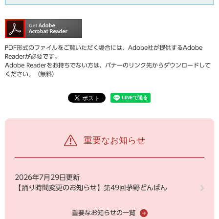
PDF形式のファイルをご覧いただく場合には、Adobe社が提供するAdobe
Readerが必要です。
Adobe Readerをお持ちでない方は、バナーのリンク先からダウンロードして
ください。（無料）
重要なお知らせ
2026年7月29日更新
【踊り時間変更のお知らせ】第49回茅野どんばん
重要なお知らせの一覧