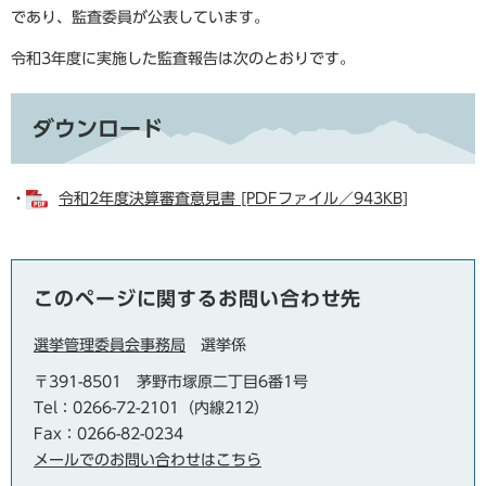
であり、監査委員が公表しています。
令和3年度に実施した監査報告は次のとおりです。
ダウンロード
・
令和2年度決算審査意見書 [PDFファイル／943KB]
このページに関するお問い合わせ先
選挙管理委員会事務局
選挙係
〒391-8501
茅野市塚原二丁目6番1号
Tel：0266-72-2101（内線212）
Fax：0266-82-0234
メールでのお問い合わせはこちら