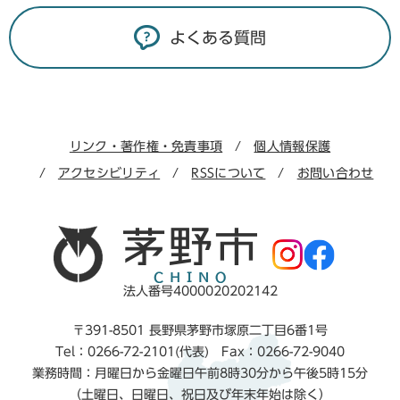
よくある質問
リンク・著作権・免責事項
個人情報保護
アクセシビリティ
RSSについて
お問い合わせ
法人番号4000020202142
〒391-8501 長野県茅野市塚原二丁目6番1号
Tel：0266-72-2101(代表) Fax：0266-72-9040
業務時間：月曜日から金曜日午前8時30分から午後5時15分
（土曜日、日曜日、祝日及び年末年始は除く）