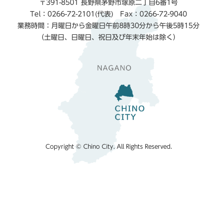
〒391-8501 長野県茅野市塚原二丁目6番1号
Tel：0266-72-2101(代表) Fax：0266-72-9040
業務時間：月曜日から金曜日午前8時30分から午後5時15分
（土曜日、日曜日、祝日及び年末年始は除く）
Copyright © Chino City. All Rights Reserved.