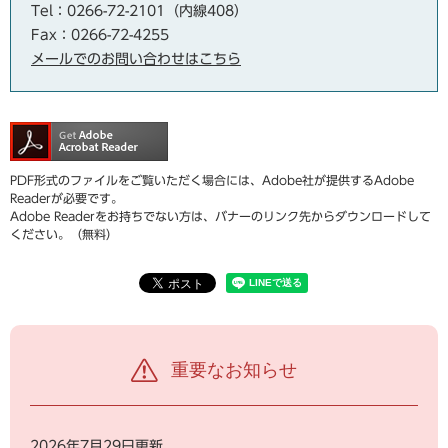
Tel：0266-72-2101（内線408）
Fax：0266-72-4255
メールでのお問い合わせはこちら
PDF形式のファイルをご覧いただく場合には、Adobe社が提供するAdobe
Readerが必要です。
Adobe Readerをお持ちでない方は、バナーのリンク先からダウンロードして
ください。（無料）
重要なお知らせ
2026年7月29日更新