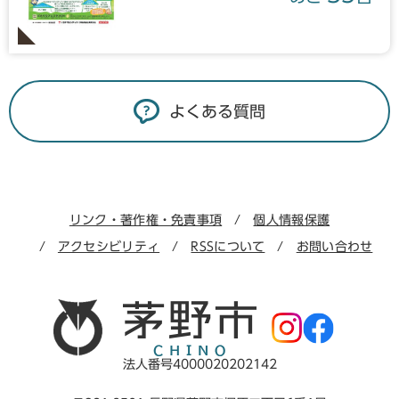
よくある質問
リンク・著作権・免責事項
個人情報保護
アクセシビリティ
RSSについて
お問い合わせ
法人番号4000020202142