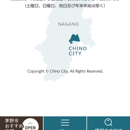
（土曜日、日曜日、祝日及び年末年始は除く）
Copyright © Chino City. All Rights Reserved.
茅
メ
情