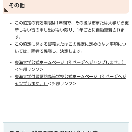
その他
この協定の有効期限は1年間で、その後は市または大学から更
新しない旨の申し出がない限り、1年ごとに自動更新されま
す。
この協定に関する疑義またはこの協定に定めのない事項につ
いては、両者で協議し、決定します。
東海大学公式ホームページ（別ページへジャンプします。）
＜外部リンク＞
東海大学付属諏訪高等学校公式ホームページ（別ページへジ
ャンプします。）
＜外部リンク＞