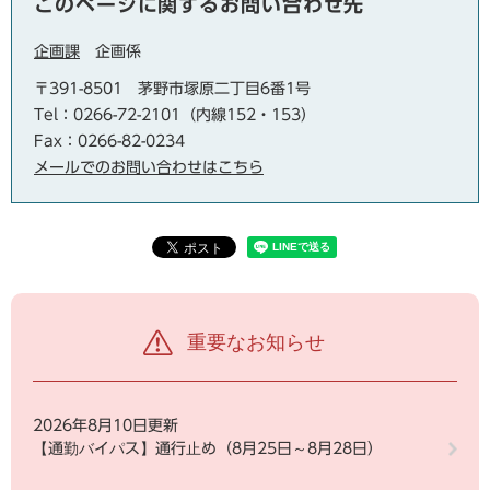
このページに関するお問い合わせ先
企画課
企画係
〒391-8501
茅野市塚原二丁目6番1号
Tel：0266-72-2101（内線152・153）
Fax：0266-82-0234
メールでのお問い合わせはこちら
重要なお知らせ
2026年8月10日更新
【通勤バイパス】通行止め（8月25日～8月28日）