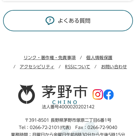
よくある質問
リンク・著作権・免責事項
個人情報保護
アクセシビリティ
RSSについて
お問い合わせ
法人番号4000020202142
〒391-8501 長野県茅野市塚原二丁目6番1号
Tel：0266-72-2101(代表) Fax：0266-72-9040
業務時間：月曜日から金曜日午前8時30分から午後5時15分