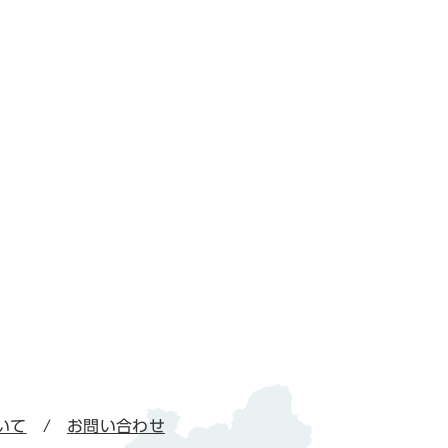
いて
お問い合わせ