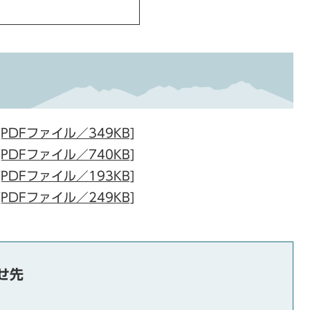
DFファイル／349KB]
DFファイル／740KB]
DFファイル／193KB]
DFファイル／249KB]
せ先