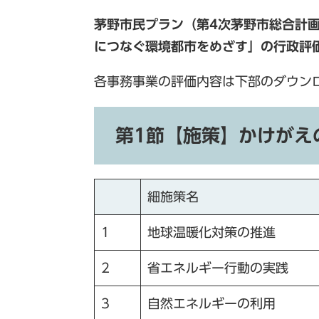
茅野市民プラン（第4次茅野市総合計
につなぐ環境都市をめざす」の行政評
各事務事業の評価内容は下部のダウンロ
第1節【施策】かけがえ
細施策名
1
地球温暖化対策の推進
2
省エネルギー行動の実践
3
自然エネルギーの利用