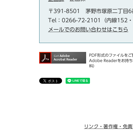
〒391-8501
茅野市塚原二丁目6
Tel：0266-72-2101（内線152
メールでのお問い合わせはこちら
PDF形式のファイルをご覧
Adobe Reader
料）
リンク・著作権・免責