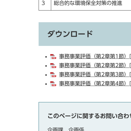
3
総合的な環境保全対策の推進
ダウンロード
事務事業評価（第2章第1節）[P
事務事業評価（第2章第2節）[P
事務事業評価（第2章第3節）[P
事務事業評価（第2章第4節）[P
このページに関するお問い合わ
企画課
企画係