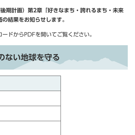
画後期計画）第2章「好きなまち・誇れるまち・未来
価の結果をお知らせします。
ードからPDFを開いてご覧ください。
のない地球を守る