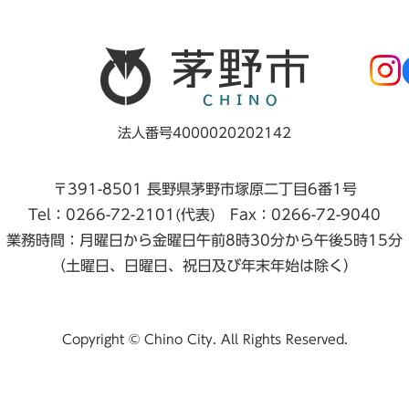
法人番号4000020202142
〒391-8501 長野県茅野市塚原二丁目6番1号
Tel：0266-72-2101(代表) Fax：0266-72-9040
業務時間：月曜日から金曜日午前8時30分から午後5時15分
（土曜日、日曜日、祝日及び年末年始は除く）
Copyright © Chino City. All Rights Reserved.