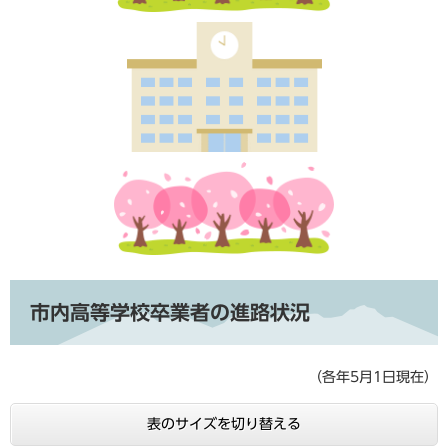
市内高等学校卒業者の進路状況
（各年5月1日現在）
表のサイズを切り替える