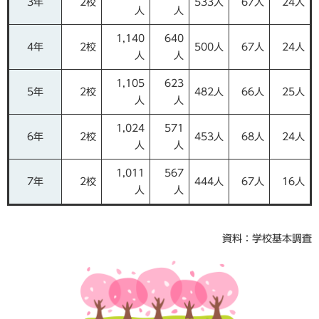
3年
2校
533人
67人
24人
人
人
1,140
640
4年
2校
500人
67人
24人
人
人
1,105
623
5年
2校
482人
66人
25人
人
人
1,024
571
6年
2校
453人
68人
24人
人
人
1,011
567
7年
2校
444人
67人
16人
人
人
資料：学校基本調査