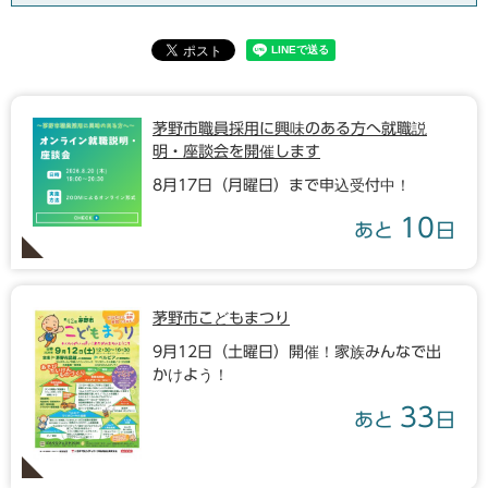
茅野市職員採用に興味のある方へ就職説
明・座談会を開催します
8月17日（月曜日）まで申込受付中！
10
あと
日
茅野市こどもまつり
9月12日（土曜日）開催！家族みんなで出
かけよう！
33
あと
日