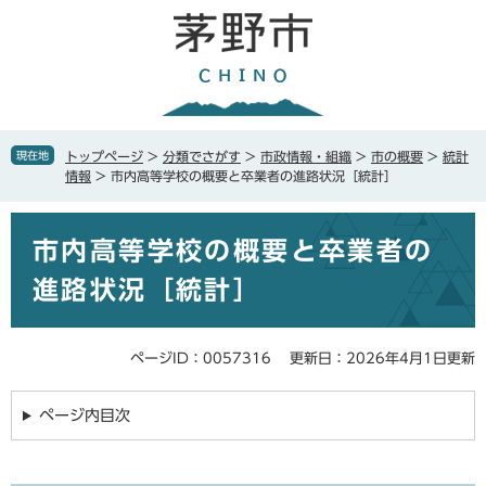
ペ
メ
ー
ニ
ジ
ュ
の
ー
先
を
頭
飛
で
ば
現在地
トップページ
>
分類でさがす
>
市政情報・組織
>
市の概要
>
統計
す
し
情報
>
市内高等学校の概要と卒業者の進路状況［統計］
。
て
本
本
文
市内高等学校の概要と卒業者の
文
へ
進路状況［統計］
ページID：0057316
更新日：2026年4月1日更新
ページ内目次