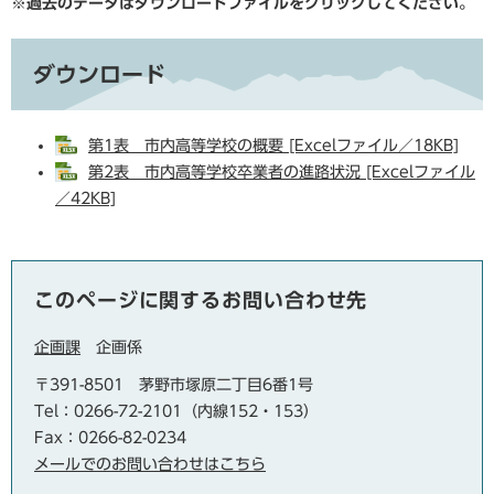
※過去のデータはダウンロードファイルをクリックしてください。
ダウンロード
第1表 市内高等学校の概要 [Excelファイル／18KB]
第2表 市内高等学校卒業者の進路状況 [Excelファイル
／42KB]
このページに関するお問い合わせ先
企画課
企画係
〒391-8501
茅野市塚原二丁目6番1号
Tel：0266-72-2101（内線152・153）
Fax：0266-82-0234
メールでのお問い合わせはこちら