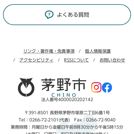
よくある質問
リンク・著作権・免責事項
個人情報保護
アクセシビリティ
RSSについて
お問い合わせ
法人番号4000020202142
〒391-8501 長野県茅野市塚原二丁目6番1号
Tel：0266-72-2101(代表) Fax：0266-72-9040
業務時間：月曜日から金曜日午前8時30分から午後5時15分