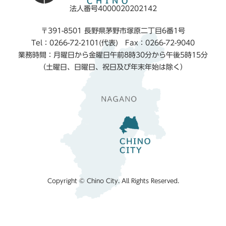
法人番号4000020202142
〒391-8501 長野県茅野市塚原二丁目6番1号
Tel：0266-72-2101(代表) Fax：0266-72-9040
業務時間：月曜日から金曜日午前8時30分から午後5時15分
（土曜日、日曜日、祝日及び年末年始は除く）
Copyright © Chino City. All Rights Reserved.