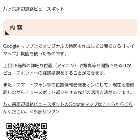
八ヶ岳周辺道路ビュースポット
内 容
Google マップ上でオリジナルの地図を作成して公開できる「マイ
マップ」機能を使ったものです。
上記28箇所の詳細な位置（アイコン）や写真等を閲覧できるほか、
ビュースポットへの経路検索をすることができます。
また、スマートフォン等の位置情報機能をオンにして、現在地を確
認しながらビュースポット巡りをするなどの活用方法があります。
八ヶ岳周辺道路ビュースポットのGoogleマップはこちらからごら
んください。
＜外部リンク＞