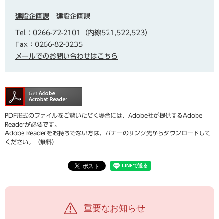
建設企画課
建設企画課
Tel：0266-72-2101（内線521,522,523）
Fax：0266-82-0235
メールでのお問い合わせはこちら
PDF形式のファイルをご覧いただく場合には、Adobe社が提供するAdobe
Readerが必要です。
Adobe Readerをお持ちでない方は、バナーのリンク先からダウンロードして
ください。（無料）
重要なお知らせ