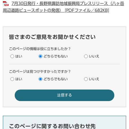
7月30日発行・長野県諏訪地域振興局プレスリリース（八ヶ岳
周辺道路ビュースポットの発信） [PDFファイル／682KB]
皆さまのご意見をお聞かせください
このページの情報は役に立ちましたか？
はい
どちらでもない
いいえ
このページは見つけやすかったですか？
はい
どちらでもない
いいえ
このページに関するお問い合わせ先