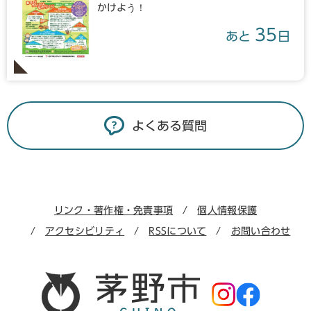
かけよう！
35
あと
日
よくある質問
リンク・著作権・免責事項
個人情報保護
アクセシビリティ
RSSについて
お問い合わせ