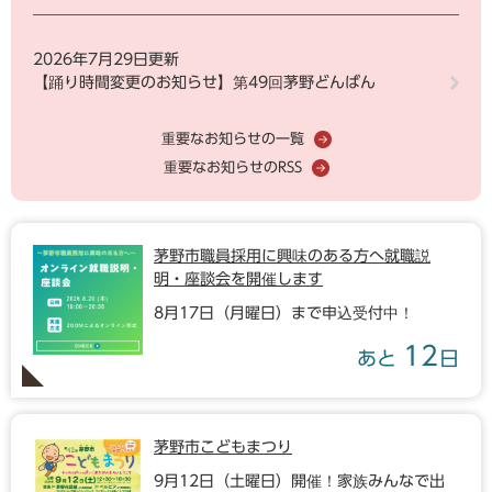
2026年7月29日更新
【踊り時間変更のお知らせ】第49回茅野どんばん
重要なお知らせの一覧
重要なお知らせのRSS
茅野市職員採用に興味のある方へ就職説
明・座談会を開催します
8月17日（月曜日）まで申込受付中！
12
あと
日
茅野市こどもまつり
9月12日（土曜日）開催！家族みんなで出