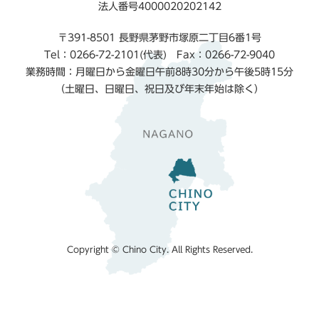
法人番号4000020202142
〒391-8501 長野県茅野市塚原二丁目6番1号
Tel：0266-72-2101(代表) Fax：0266-72-9040
業務時間：月曜日から金曜日午前8時30分から午後5時15分
（土曜日、日曜日、祝日及び年末年始は除く）
Copyright © Chino City. All Rights Reserved.