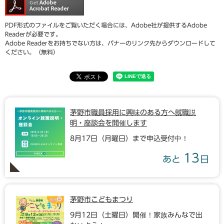
PDF形式のファイルをご覧いただく場合には、Adobe社が提供するAdobe
Readerが必要です。
Adobe Readerをお持ちでない方は、バナーのリンク先からダウンロードして
ください。（無料）
茅野市職員採用に興味のある方へ就職説
明・座談会を開催します
8月17日（月曜日）まで申込受付中！
13
あと
日
茅野市こどもまつり
9月12日（土曜日）開催！家族みんなで出