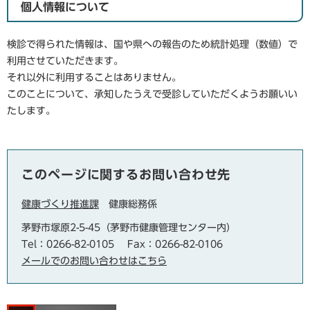
個人情報について
検診で得られた情報は、国や県への報告のため統計処理（数値）で
利用させていただきます。
それ以外に利用することはありません。
このことについて、承知したうえで受診していただくようお願いい
たします。
このページに関するお問い合わせ先
健康づくり推進課
健康総務係
茅野市塚原2-5-45（茅野市健康管理センター内）
Tel：0266-82-0105
Fax：0266-82-0106
メールでのお問い合わせはこちら