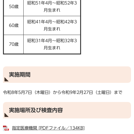
昭和51年4月～昭和52年3
50歳
月生まれ
昭和41年4月～昭和42年3
60歳
月生まれ
昭和31年4月～昭和32年3
70歳
月生まれ
実施期間
令和8年5月7日（木曜日）から令和9年2月27日（土曜日）まで
実施場所及び検査内容
指定医療機関 [PDFファイル／134KB]