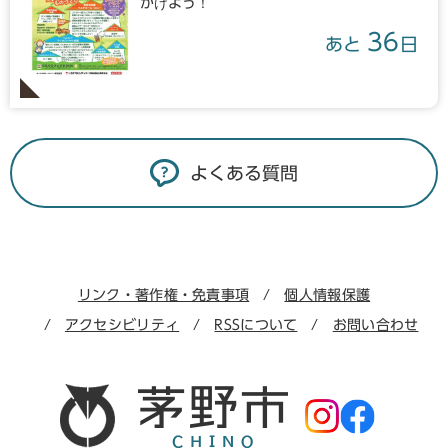
かけよう！
36
あと
日
よくある質問
リンク・著作権・免責事項
個人情報保護
アクセシビリティ
RSSについて
お問い合わせ