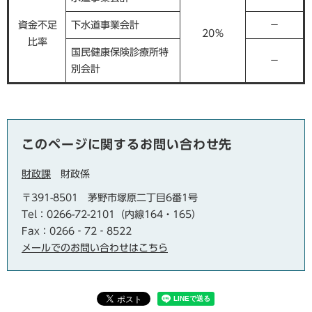
資金不足
下水道事業会計
－
20％
比率
国民健康保険診療所特
－
別会計
このページに関するお問い合わせ先
財政課
財政係
〒391-8501
茅野市塚原二丁目6番1号
Tel：0266-72-2101（内線164・165）
Fax：0266‐72‐8522
メールでのお問い合わせはこちら