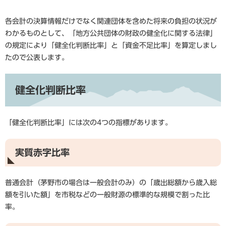
各会計の決算情報だけでなく関連団体を含めた将来の負担の状況が
わかるものとして、「地方公共団体の財政の健全化に関する法律」
の規定により「健全化判断比率」と「資金不足比率」を算定しまし
たので公表します。
健全化判断比率
「健全化判断比率」には次の4つの指標があります。
実質赤字比率
普通会計（茅野市の場合は一般会計のみ）の「歳出総額から歳入総
額を引いた額」を市税などの一般財源の標準的な規模で割った比
率。