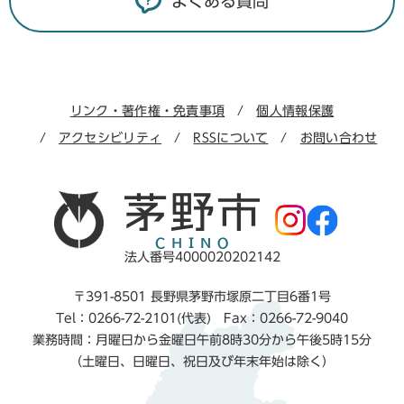
よくある質問
リンク・著作権・免責事項
個人情報保護
アクセシビリティ
RSSについて
お問い合わせ
法人番号4000020202142
〒391-8501 長野県茅野市塚原二丁目6番1号
Tel：0266-72-2101(代表) Fax：0266-72-9040
業務時間：月曜日から金曜日午前8時30分から午後5時15分
（土曜日、日曜日、祝日及び年末年始は除く）