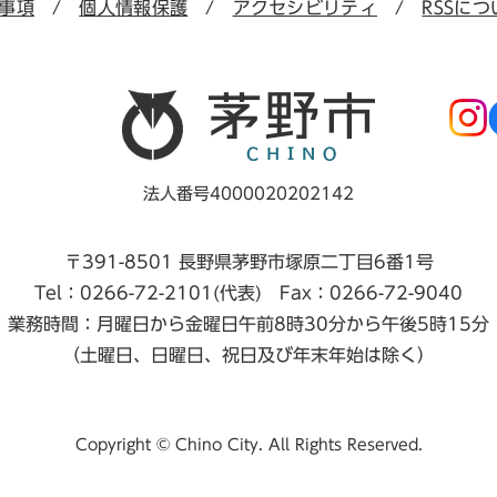
事項
個人情報保護
アクセシビリティ
RSSにつ
法人番号4000020202142
〒391-8501 長野県茅野市塚原二丁目6番1号
Tel：0266-72-2101(代表) Fax：0266-72-9040
業務時間：月曜日から金曜日午前8時30分から午後5時15分
（土曜日、日曜日、祝日及び年末年始は除く）
Copyright © Chino City. All Rights Reserved.