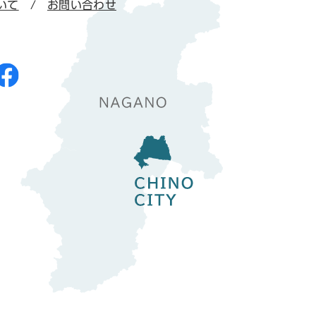
いて
お問い合わせ