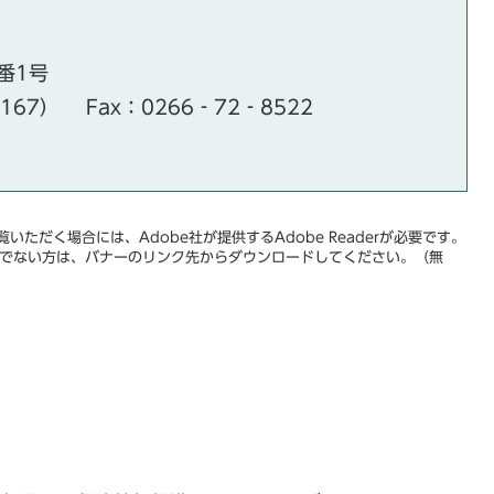
番1号
・167）
Fax：0266‐72‐8522
いただく場合には、Adobe社が提供するAdobe Readerが必要です。
をお持ちでない方は、バナーのリンク先からダウンロードしてください。（無