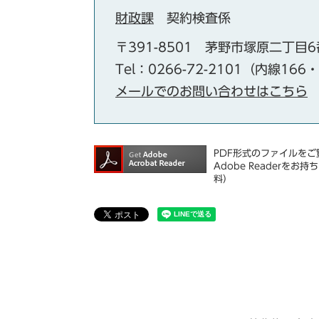
財政課
契約検査係
〒391-8501
茅野市塚原二丁目6
Tel：0266-72-2101（内線166
メールでのお問い合わせはこちら
PDF形式のファイルをご覧
Adobe Reader
料）