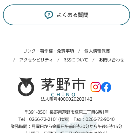
よくある質問
リンク・著作権・免責事項
個人情報保護
アクセシビリティ
RSSについて
お問い合わせ
法人番号4000020202142
〒391-8501 長野県茅野市塚原二丁目6番1号
Tel：0266-72-2101(代表) Fax：0266-72-9040
業務時間：月曜日から金曜日午前8時30分から午後5時15分