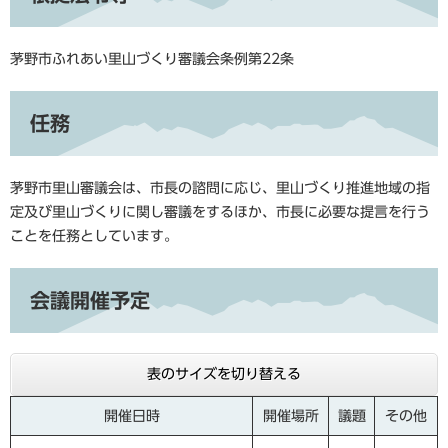
茅野市ふれあい里山づくり審議会条例第22条
任務
茅野市里山審議会は、市長の諮問に応じ、里山づくり推進地域の指
定及び里山づくりに関し審議をするほか、市長に必要な提言を行う
ことを任務としています。
会議開催予定
表のサイズを切り替える
開催日時
開催場所
議題
その他