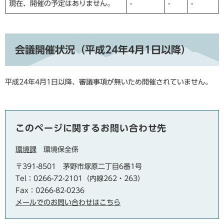
現在、開催の予定はありません。
-
-
-
会議開催状況（平成24年4月1日以降）
平成24年4月1日以降、審議事項が無いため開催されていません。
このページに関するお問い合わせ先
環境課
環境保全係
〒391-8501
茅野市塚原二丁目6番1号
Tel：0266-72-2101（内線262・263）
Fax：0266-82-0236
メールでのお問い合わせはこちら