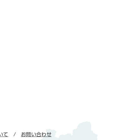
いて
お問い合わせ