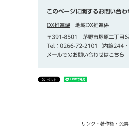
このページに関するお問い合わ
DX推進課
地域DX推進係
〒391-8501
茅野市塚原二丁目6
Tel：0266-72-2101（内線244
メールでのお問い合わせはこちら
リンク・著作権・免責