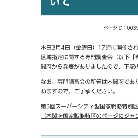
いて
ページID：003
本日3月4日（金曜日）17時に開催さ
区域指定に関する専門調査会（以下「
閣府から発表がありましたので、下記
なお、専門調査会の所管は内閣府であ
ねますので、ご了承ください。
第3回スーパーシティ型国家戦略特別
（内閣府国家戦略特区のページにジャ