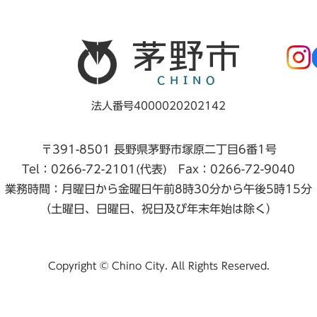
法人番号4000020202142
〒391-8501 長野県茅野市塚原二丁目6番1号
Tel：0266-72-2101(代表) Fax：0266-72-9040
業務時間：月曜日から金曜日午前8時30分から午後5時15分
（土曜日、日曜日、祝日及び年末年始は除く）
Copyright © Chino City. All Rights Reserved.