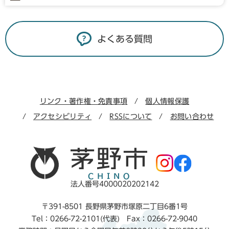
よくある質問
リンク・著作権・免責事項
個人情報保護
アクセシビリティ
RSSについて
お問い合わせ
法人番号4000020202142
〒391-8501 長野県茅野市塚原二丁目6番1号
Tel：0266-72-2101(代表) Fax：0266-72-9040