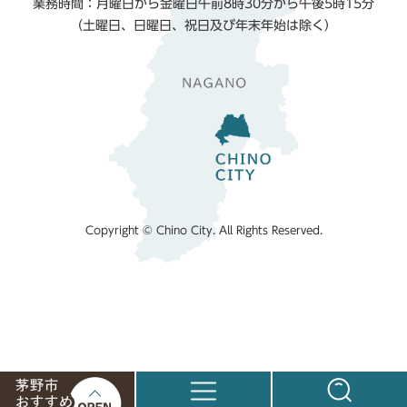
業務時間：月曜日から金曜日午前8時30分から午後5時15分
（土曜日、日曜日、祝日及び年末年始は除く）
Copyright © Chino City. All Rights Reserved.