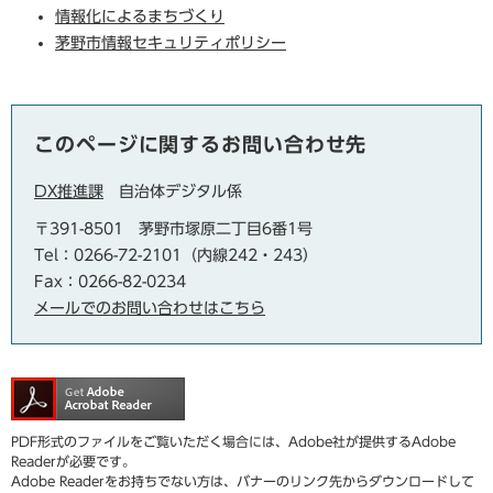
情報化によるまちづくり
茅野市情報セキュリティポリシー
このページに関するお問い合わせ先
DX推進課
自治体デジタル係
〒391-8501
茅野市塚原二丁目6番1号
Tel：0266-72-2101（内線242・243）
Fax：0266-82-0234
メールでのお問い合わせはこちら
PDF形式のファイルをご覧いただく場合には、Adobe社が提供するAdobe
Readerが必要です。
Adobe Readerをお持ちでない方は、バナーのリンク先からダウンロードして