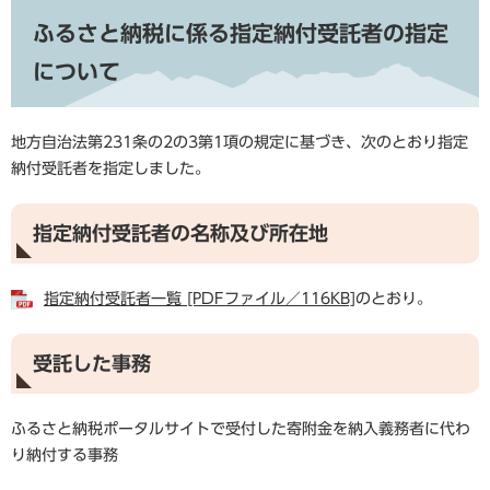
ふるさと納税に係る指定納付受託者の指定
について
地方自治法第231条の2の3第1項の規定に基づき、次のとおり指定
納付受託者を指定しました。
指定納付受託者の名称及び所在地
指定納付受託者一覧 [PDFファイル／116KB]
のとおり。
受託した事務
ふるさと納税ポータルサイトで受付した寄附金を納入義務者に代わ
り納付する事務