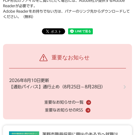
PDF形式のファイルをご覧いただく場合には、Adobe社が提供するAdobe
Readerが必要です。
Adobe Readerをお持ちでない方は、バナーのリンク先からダウンロードして
ください。（無料）
重要なお知らせ
2026年8月10日更新
【通勤バイパス】通行止め（8月25日～8月28日）
重要なお知らせの一覧
重要なお知らせのRSS
茅野市職員採用に興味のある方へ就職説