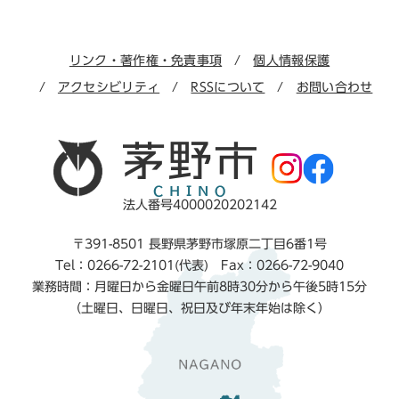
リンク・著作権・免責事項
個人情報保護
アクセシビリティ
RSSについて
お問い合わせ
法人番号4000020202142
〒391-8501 長野県茅野市塚原二丁目6番1号
Tel：0266-72-2101(代表) Fax：0266-72-9040
業務時間：月曜日から金曜日午前8時30分から午後5時15分
（土曜日、日曜日、祝日及び年末年始は除く）