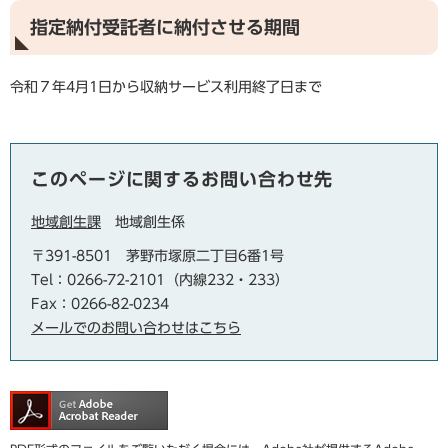
指定納付受託者に納付させる期間
令和７年4月1日から収納サービス利用終了日まで
このページに関するお問い合わせ先
地域創生課
地域創生係
〒391-8501
茅野市塚原二丁目6番1号
Tel：0266-72-2101（内線232・233）
Fax：0266-82-0234
メールでのお問い合わせはこちら