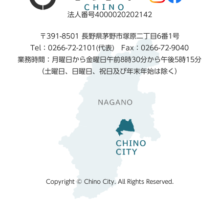
法人番号4000020202142
〒391-8501 長野県茅野市塚原二丁目6番1号
Tel：0266-72-2101(代表) Fax：0266-72-9040
業務時間：月曜日から金曜日午前8時30分から午後5時15分
（土曜日、日曜日、祝日及び年末年始は除く）
Copyright © Chino City. All Rights Reserved.