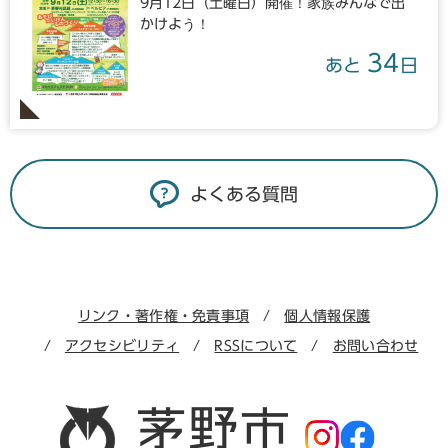
9月12日（土曜日）開催！家族みんなで出
かけよう！
34
あと
日
よくある質問
リンク・著作権・免責事項
個人情報保護
アクセシビリティ
RSSについて
お問い合わせ