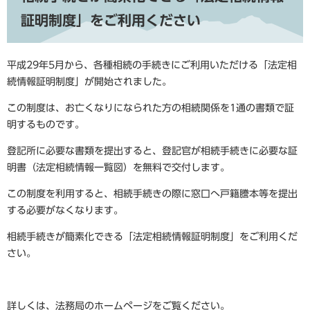
証明制度」をご利用ください
平成29年5月から、各種相続の手続きにご利用いただける「法定相
続情報証明制度」が開始されました。
この制度は、お亡くなりになられた方の相続関係を1通の書類で証
明するものです。
登記所に必要な書類を提出すると、登記官が相続手続きに必要な証
明書（法定相続情報一覧図）を無料で交付します。
この制度を利用すると、相続手続きの際に窓口へ戸籍謄本等を提出
する必要がなくなります。
相続手続きが簡素化できる「法定相続情報証明制度」をご利用くだ
さい。
詳しくは、法務局のホームページをご覧ください。