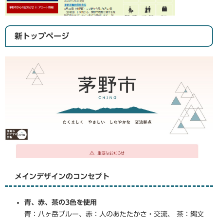
新トップページ
メインデザインのコンセプト
青、赤、茶の3色を使用
青：八ヶ岳ブルー、赤：人のあたたかさ・交流、 茶：縄文