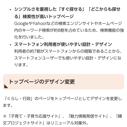
シンプルさを重視した「すぐ探せる」「どこからも探せ
る」検索性が高いトップページ
GoogleやYahoo!などの検索エンジンサイトやホームページ
内のキーワード検索が約8割を占めているため、検索機能の強
化を行いました。
スマートフォン利用者が使いやすい設計・デザイン
利用者の約7割がスマートフォンからの閲覧であることから、
スマートフォンユーザーでも使いやすい設計・デザインにな
ります。
トップページのデザイン変更
「くらし・行政」のページをトップページとしてデザインを変更し
ます。
※「子育て・子育ち応援サイト」、「魅力情報発信サイト」、「縄
文プロジェクトサイト」はリニューアル対象外。