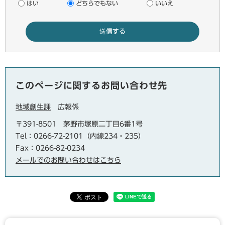
はい
どちらでもない
いいえ
このページに関するお問い合わせ先
地域創生課
広報係
〒391-8501
茅野市塚原二丁目6番1号
Tel：0266-72-2101（内線234・235）
Fax：0266-82-0234
メールでのお問い合わせはこちら