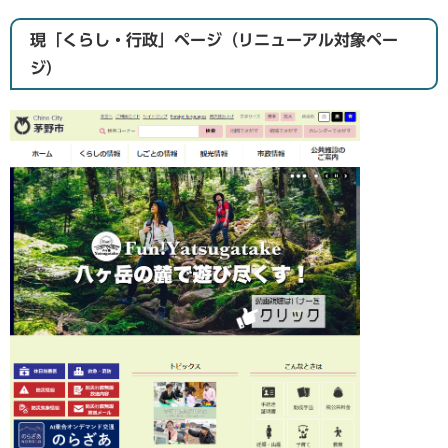
現「くらし・行政」ページ（リニューアル対象ペー
ジ）