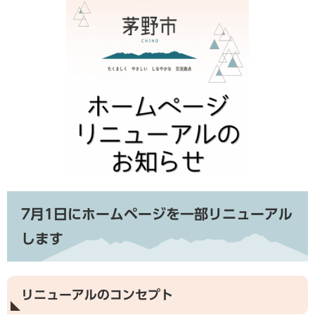
7月1日にホームページを一部リニューアル
します
リニューアルのコンセプト