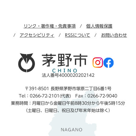
リンク・著作権・免責事項
個人情報保護
アクセシビリティ
RSSについて
お問い合わせ
法人番号4000020202142
〒391-8501 長野県茅野市塚原二丁目6番1号
Tel：0266-72-2101(代表) Fax：0266-72-9040
業務時間：月曜日から金曜日午前8時30分から午後5時15分
（土曜日、日曜日、祝日及び年末年始は除く）