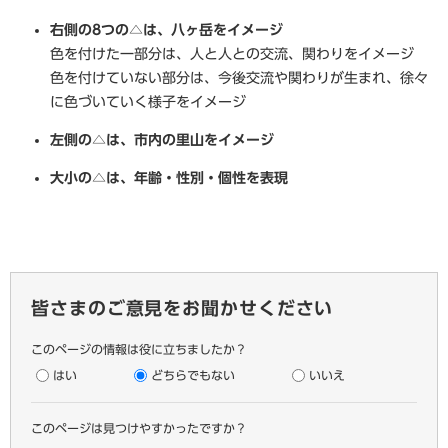
右側の8つの△は、八ヶ岳をイメージ
色を付けた一部分は、人と人との交流、関わりをイメージ
色を付けていない部分は、今後交流や関わりが生まれ、徐々
に色づいていく様子をイメージ
左側の△は、市内の里山をイメージ
大小の△は、年齢・性別・個性を表現
皆さまのご意見をお聞かせください
このページの情報は役に立ちましたか？
はい
どちらでもない
いいえ
このページは見つけやすかったですか？