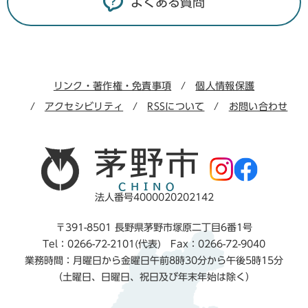
よくある質問
リンク・著作権・免責事項
個人情報保護
アクセシビリティ
RSSについて
お問い合わせ
法人番号4000020202142
〒391-8501 長野県茅野市塚原二丁目6番1号
Tel：0266-72-2101(代表) Fax：0266-72-9040
業務時間：月曜日から金曜日午前8時30分から午後5時15分
（土曜日、日曜日、祝日及び年末年始は除く）