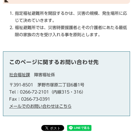
指定福祉避難所を開設するかは、災害の規模、発生場所に応
じて決めていきます。
福祉避難所では、災害時要援護者とその介護者にあたる最低
限の家族の方を受け入れる事を原則とします。
このページに関するお問い合わせ先
社会福祉課
障害福祉係
〒391-8501
茅野市塚原二丁目6番1号
Tel：0266-72-2101（内線315・316）
Fax：0266-73-0391
メールでのお問い合わせはこちら