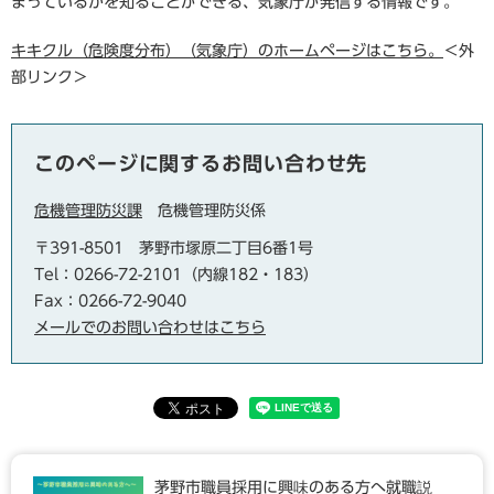
まっているかを知ることができる、気象庁が発信する情報です。
キキクル（危険度分布）（気象庁）のホームページはこちら。
＜外
部リンク＞
このページに関するお問い合わせ先
危機管理防災課
危機管理防災係
〒391-8501
茅野市塚原二丁目6番1号
Tel：0266-72-2101（内線182・183）
Fax：0266-72-9040
メールでのお問い合わせはこちら
茅野市職員採用に興味のある方へ就職説