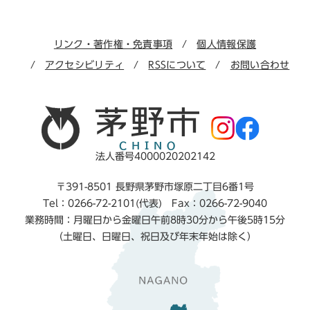
リンク・著作権・免責事項
個人情報保護
アクセシビリティ
RSSについて
お問い合わせ
法人番号4000020202142
〒391-8501 長野県茅野市塚原二丁目6番1号
Tel：0266-72-2101(代表) Fax：0266-72-9040
業務時間：月曜日から金曜日午前8時30分から午後5時15分
（土曜日、日曜日、祝日及び年末年始は除く）