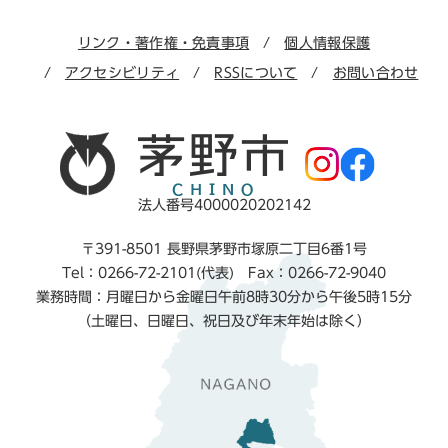
リンク・著作権・免責事項
個人情報保護
アクセシビリティ
RSSについて
お問い合わせ
法人番号4000020202142
〒391-8501 長野県茅野市塚原二丁目6番1号
Tel：0266-72-2101(代表) Fax：0266-72-9040
業務時間：月曜日から金曜日午前8時30分から午後5時15分
（土曜日、日曜日、祝日及び年末年始は除く）