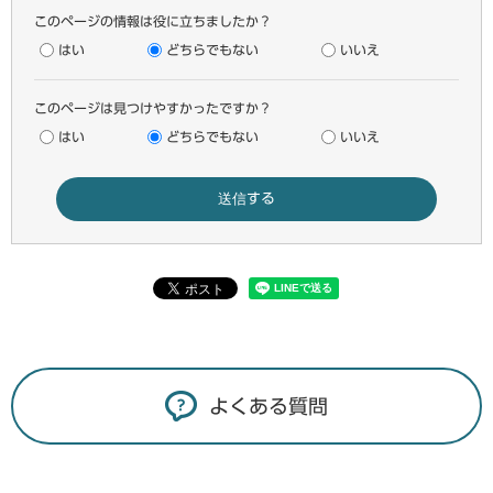
このページの情報は役に立ちましたか？
はい
どちらでもない
いいえ
このページは見つけやすかったですか？
はい
どちらでもない
いいえ
よくある質問