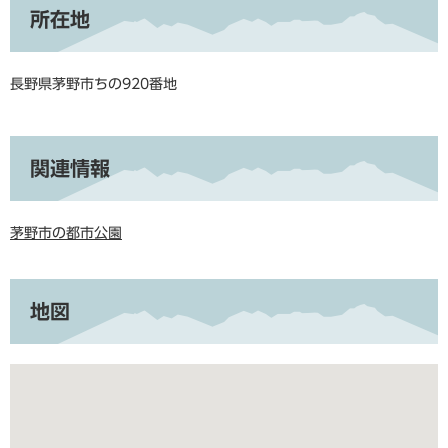
所在地
長野県茅野市ちの920番地
関連情報
茅野市の都市公園
地図