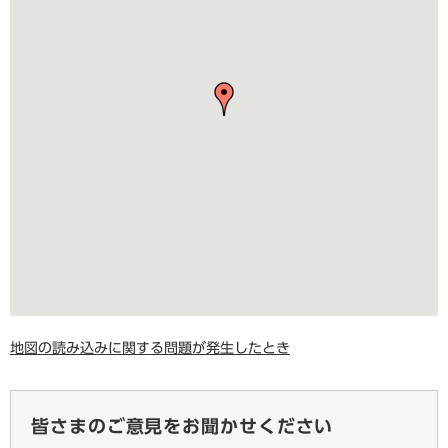
地図の読み込みに関する問題が発生したとき
皆さまのご意見をお聞かせください