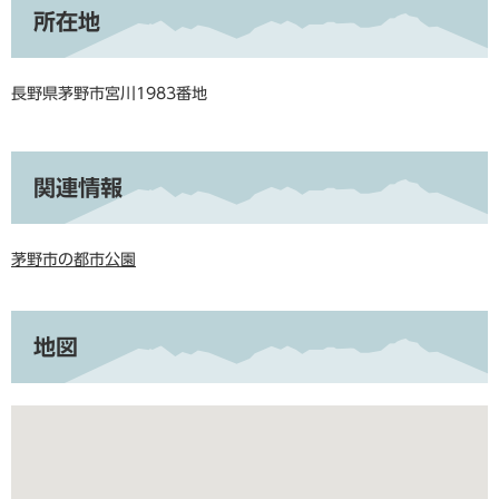
所在地
長野県茅野市宮川1983番地
関連情報
茅野市の都市公園
地図