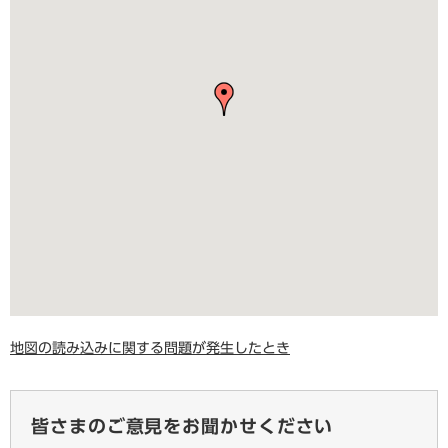
地図の読み込みに関する問題が発生したとき
皆さまのご意見をお聞かせください