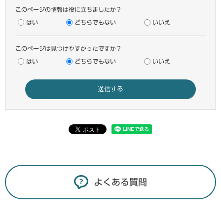
このページの情報は役に立ちましたか？
はい
どちらでもない
いいえ
このページは見つけやすかったですか？
はい
どちらでもない
いいえ
よくある質問