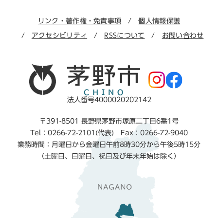
リンク・著作権・免責事項
個人情報保護
アクセシビリティ
RSSについて
お問い合わせ
法人番号4000020202142
〒391-8501 長野県茅野市塚原二丁目6番1号
Tel：0266-72-2101(代表) Fax：0266-72-9040
業務時間：月曜日から金曜日午前8時30分から午後5時15分
（土曜日、日曜日、祝日及び年末年始は除く）