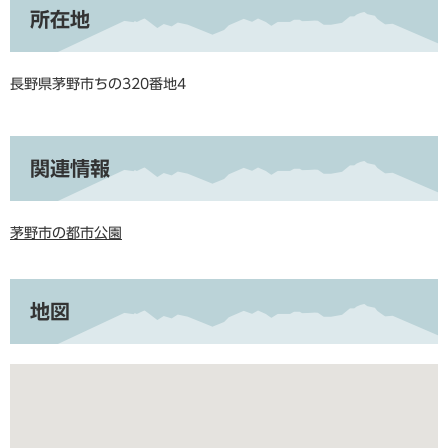
所在地
長野県茅野市ちの320番地4
関連情報
茅野市の都市公園
地図