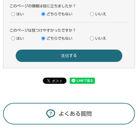
このページの情報は役に立ちましたか？
はい
どちらでもない
いいえ
このページは見つけやすかったですか？
はい
どちらでもない
いいえ
よくある質問