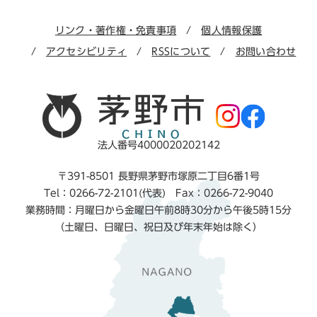
リンク・著作権・免責事項
個人情報保護
アクセシビリティ
RSSについて
お問い合わせ
法人番号4000020202142
〒391-8501 長野県茅野市塚原二丁目6番1号
Tel：0266-72-2101(代表) Fax：0266-72-9040
業務時間：月曜日から金曜日午前8時30分から午後5時15分
（土曜日、日曜日、祝日及び年末年始は除く）