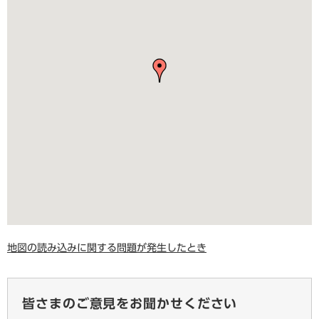
地図の読み込みに関する問題が発生したとき
皆さまのご意見をお聞かせください