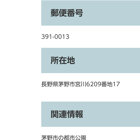
郵便番号
391-0013
所在地
長野県茅野市宮川6209番地17
関連情報
茅野市の都市公園