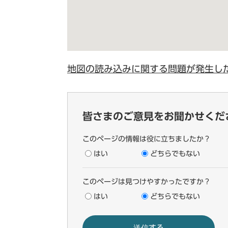
地図の読み込みに関する問題が発生し
皆さまのご意見をお聞かせくだ
このページの情報は役に立ちましたか？
はい
どちらでもない
このページは見つけやすかったですか？
はい
どちらでもない