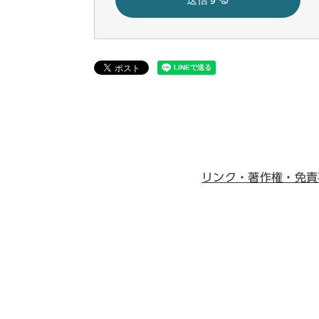
リンク・著作権・免責