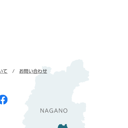
いて
お問い合わせ