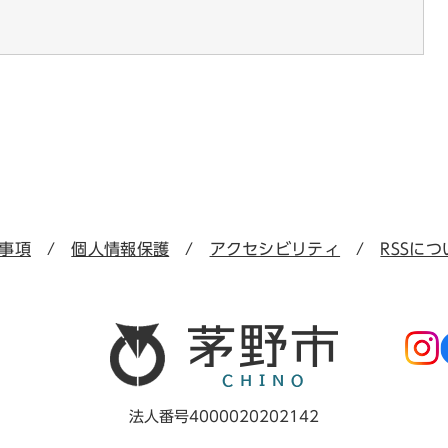
事項
個人情報保護
アクセシビリティ
RSSにつ
法人番号4000020202142