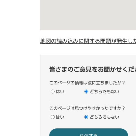
地図の読み込みに関する問題が発生し
皆さまのご意見をお聞かせくだ
このページの情報は役に立ちましたか？
はい
どちらでもない
このページは見つけやすかったですか？
はい
どちらでもない