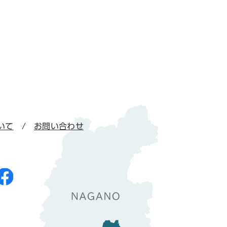
いて
お問い合わせ