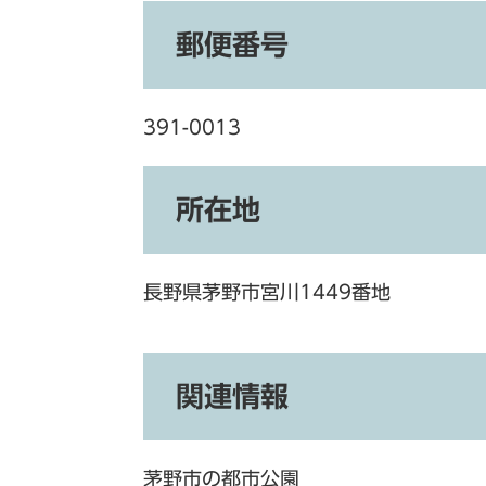
郵便番号
391-0013
所在地
長野県茅野市宮川1449番地
関連情報
茅野市の都市公園