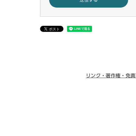
リンク・著作権・免責