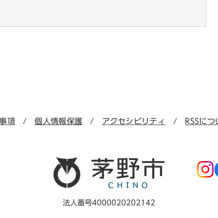
事項
個人情報保護
アクセシビリティ
RSSにつ
法人番号4000020202142