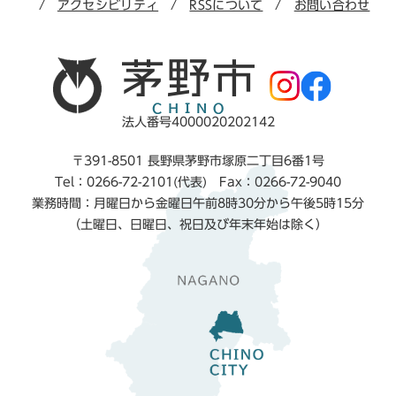
アクセシビリティ
RSSについて
お問い合わせ
法人番号4000020202142
〒391-8501 長野県茅野市塚原二丁目6番1号
Tel：0266-72-2101(代表) Fax：0266-72-9040
業務時間：月曜日から金曜日午前8時30分から午後5時15分
（土曜日、日曜日、祝日及び年末年始は除く）