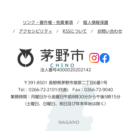
リンク・著作権・免責事項
個人情報保護
アクセシビリティ
RSSについて
お問い合わせ
法人番号4000020202142
〒391-8501 長野県茅野市塚原二丁目6番1号
Tel：0266-72-2101(代表) Fax：0266-72-9040
業務時間：月曜日から金曜日午前8時30分から午後5時15分
（土曜日、日曜日、祝日及び年末年始は除く）