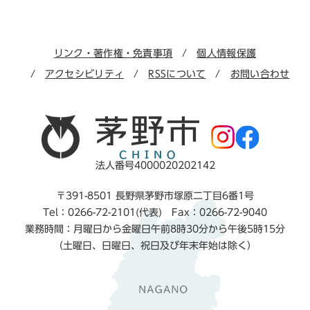
リンク・著作権・免責事項
個人情報保護
アクセシビリティ
RSSについて
お問い合わせ
法人番号4000020202142
〒391-8501 長野県茅野市塚原二丁目6番1号
Tel：0266-72-2101(代表) Fax：0266-72-9040
業務時間：月曜日から金曜日午前8時30分から午後5時15分
（土曜日、日曜日、祝日及び年末年始は除く）