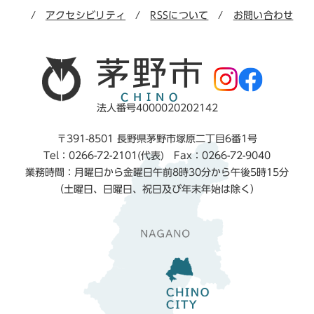
アクセシビリティ
RSSについて
お問い合わせ
法人番号4000020202142
〒391-8501 長野県茅野市塚原二丁目6番1号
Tel：0266-72-2101(代表) Fax：0266-72-9040
業務時間：月曜日から金曜日午前8時30分から午後5時15分
（土曜日、日曜日、祝日及び年末年始は除く）