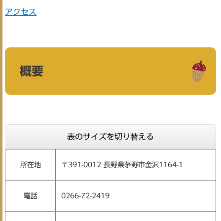
アクセス
概要
表のサイズを切り替える
所在地
〒391-0012 長野県茅野市金沢1164-1
電話
0266-72-2419