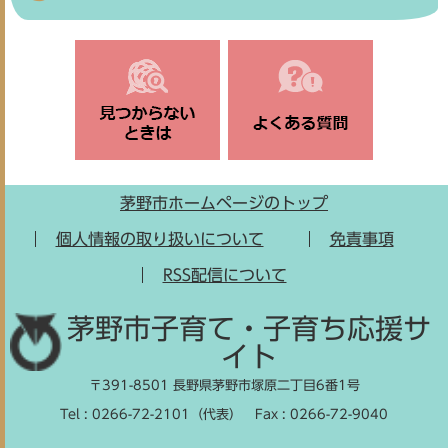
茅野市ホームページのトップ
個人情報の取り扱いについて
免責事項
RSS配信について
茅野市子育て・子育ち応援サ
イト
〒391-8501 長野県茅野市塚原二丁目6番1号
Tel : 0266-72-2101（代表）
Fax : 0266-72-9040