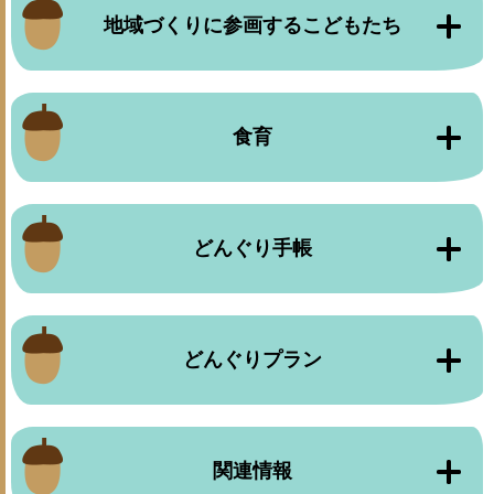
地域づくりに参画するこどもたち
食育
どんぐり手帳
どんぐりプラン
関連情報