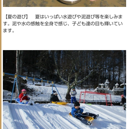
【夏の遊び】 夏はいっぱい水遊びや泥遊び等を楽しみま
す。泥や水の感触を全身で感じ、子ども達の目も輝いてい
ます。