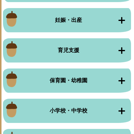
妊娠・出産
育児支援
保育園・幼稚園
小学校・中学校