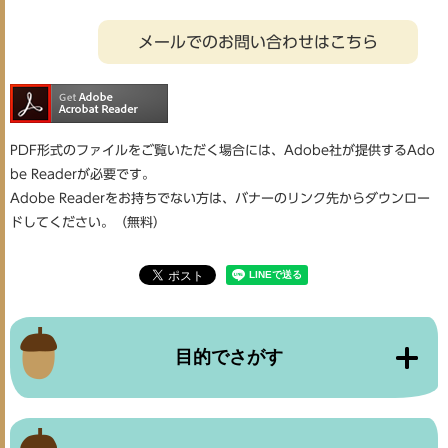
メールでのお問い合わせはこちら
PDF形式のファイルをご覧いただく場合には、Adobe社が提供するAdo
be Readerが必要です。
Adobe Readerをお持ちでない方は、バナーのリンク先からダウンロー
ドしてください。（無料）
目的でさがす