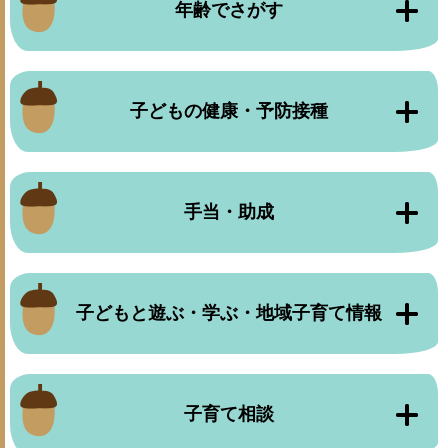
年齢でさがす
子どもの健康・予防接種
手当・助成
子どもと遊ぶ・学ぶ・地域子育て情報
子育て相談