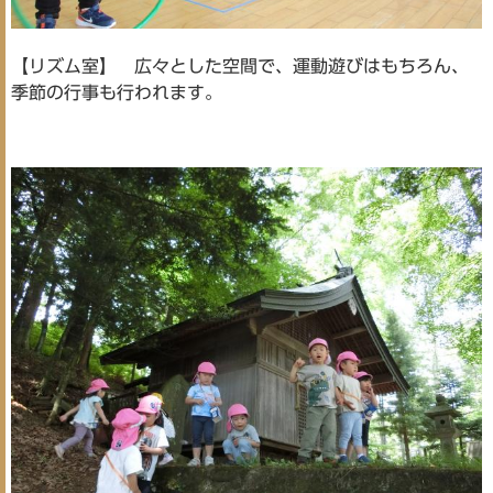
【リズム室】 広々とした空間で、運動遊びはもちろん、
季節の行事も行われます。