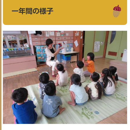
一年間の様子