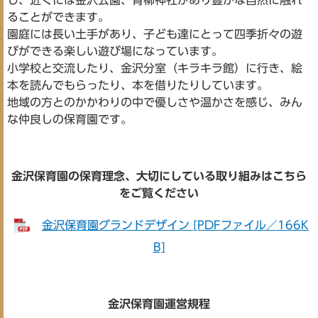
し、近くには金沢公園、青柳神社があり豊かな自然に触れ
ることができます。
園庭には長い土手があり、子ども達にとって四季折々の遊
びができる楽しい遊び場になっています。
小学校と交流したり、金沢分室（キラキラ館）に行き、絵
本を読んでもらったり、本を借りたりしています。
地域の方とのかかわりの中で優しさや温かさを感じ、みん
な仲良しの保育園です。
金沢保育園の保育理念、大切にしている取り組みはこちら
をご覧ください
金沢保育園グランドデザイン [PDFファイル／166K
B]
金沢保育園運営規程