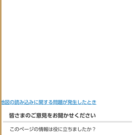
地図の読み込みに関する問題が発生したとき
皆さまのご意見をお聞かせください
このページの情報は役に立ちましたか？