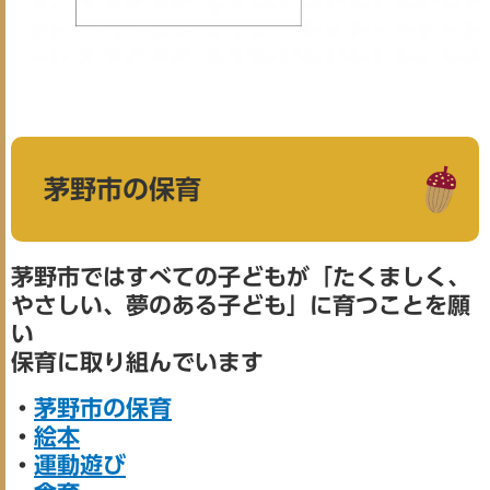
茅野市の保育
茅野市ではすべての子どもが「たくましく、
やさしい、夢のある子ども」に育つことを願
い
保育に取り組んでいます
・
茅野市の保育
・
絵本
・
運動遊び