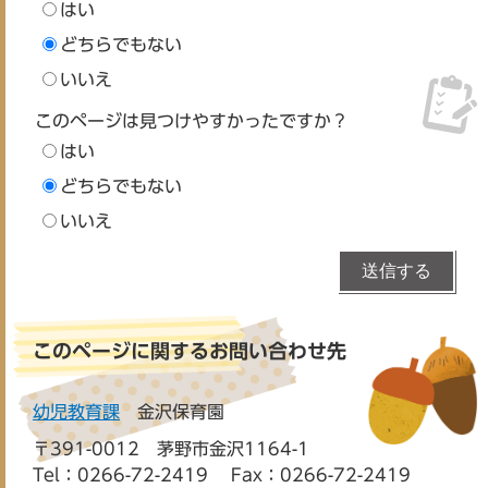
はい
どちらでもない
いいえ
このページは見つけやすかったですか？
はい
どちらでもない
いいえ
このページに関するお問い合わせ先
幼児教育課
金沢保育園
〒391-0012 茅野市金沢1164-1
Tel：0266-72-2419
Fax：0266-72-2419