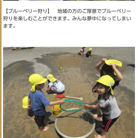
【ブルーベリー狩り】 地域の方のご厚意でブルーベリー
狩りを楽しむことができます。みんな夢中になってしまい
ます。