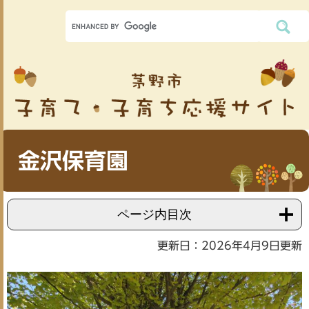
金沢保育園
ページ内目次
更新日：2026年4月9日更新