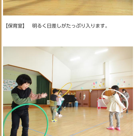
【保育室】 明るく日差しがたっぷり入ります。