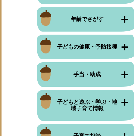
年齢でさがす
子どもの健康・予防接種
手当・助成
子どもと遊ぶ・学ぶ・地
域子育て情報