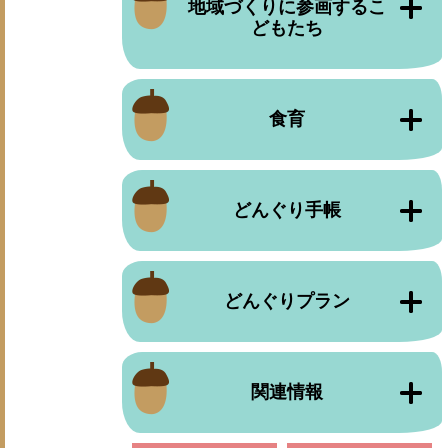
地域づくりに参画するこ
どもたち
食育
どんぐり手帳
どんぐりプラン
関連情報