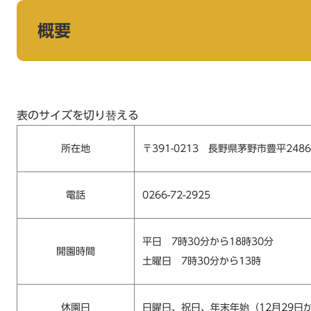
概要
表のサイズを切り替える
所在地
〒391-0213 長野県茅野市豊平2486
電話
0266-72-2925
平日 7時30分から18時30分
開園時間
土曜日 7時30分から13時
休園日
日曜日、祝日、年末年始（12月29日