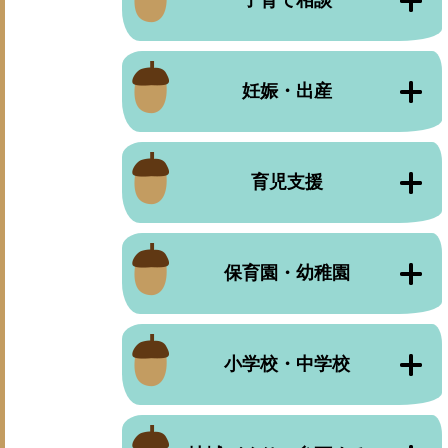
子育て相談
妊娠・出産
育児支援
保育園・幼稚園
小学校・中学校