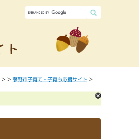
>
>
茅野市子育て・子育ち応援サイト
>