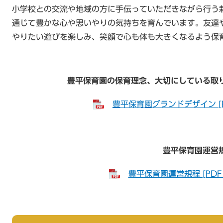
小学校との交流や地域の方に手伝っていただきながら行う
通じて豊かな心や思いやりの気持ちを育んでいます。友達
やりたい遊びを楽しみ、笑顔で心も体も大きくなるよう保
豊平保育園の保育理念、大切にしている取
豊平保育園グランドデザイン [P
豊平保育園運営
豊平保育園運営規程 [PDF