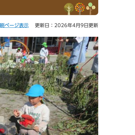
刷ページ表示
更新日：2026年4月9日更新