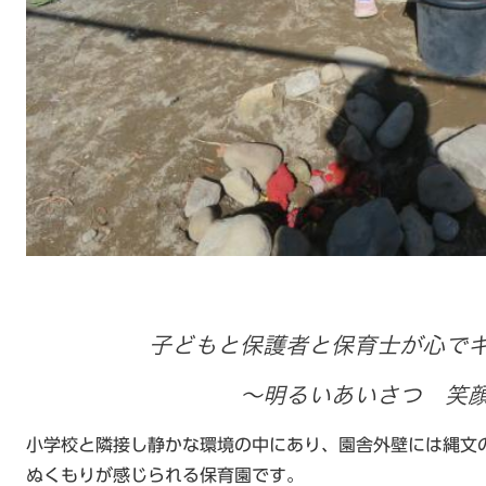
子どもと保護者と保育士が心で
～明るいあいさつ 笑
小学校と隣接し静かな環境の中にあり、園舎外壁には縄文
ぬくもりが感じられる保育園です。