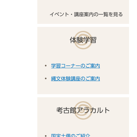
イベント・講座案内の一覧を見る
体験学習
学習コーナーのご案内
縄文体験講座のご案内
考古館アラカルト
国宝土偶のご紹介