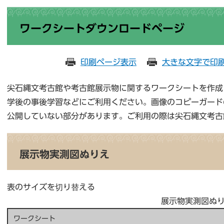
ワークシートダウンロードページ
印刷ページ表示
大きな文字で印
尖石縄文考古館や考古館展示物に関するワークシートを作成
学後の事後学習などにご利用ください。画像のコピーガード
公開していない部分があります。ご利用の際は尖石縄文考古
展示物実測図ぬりえ
表のサイズを切り替える
展示物実測図ぬ
ワークシート