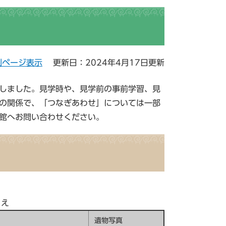
刷ページ表示
更新日：2024年4月17日更新
しました。見学時や、見学前の事前学習、見
の関係で、「つなぎあわせ」については一部
館へお問い合わせください。
りえ
遺物写真