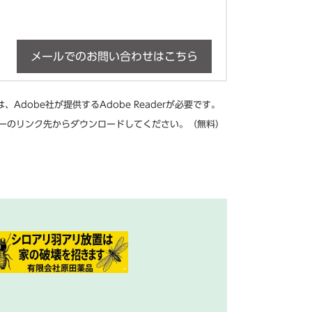
メールでのお問い合わせはこちら
Adobe社が提供するAdobe Readerが必要です。
、バナーのリンク先からダウンロードしてください。（無料）