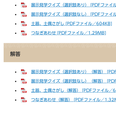
展示見学クイズ（選択肢あり） [PDFファイル／
展示見学クイズ（選択肢なし） [PDFファイル／
土器、土偶さがし [PDFファイル／604KB]
つなぎあわせ [PDFファイル／1.29MB]
解答
展示見学クイズ（選択肢あり）（解答） [PDF
展示見学クイズ（選択肢なし）（解答） [PDF
土器、土偶さがし（解答） [PDFファイル／68
つなぎあわせ（解答） [PDFファイル／1.32M