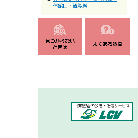
休館日・観覧料