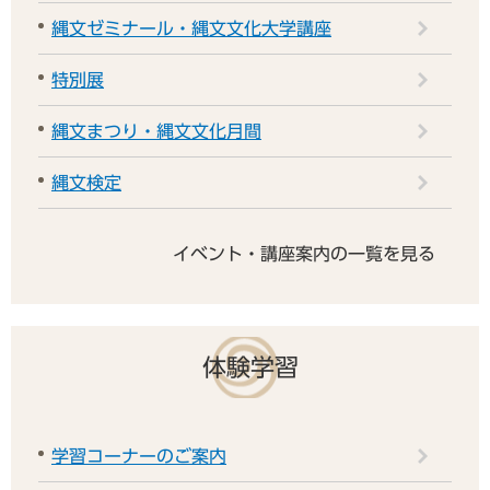
縄文ゼミナール・縄文文化大学講座
特別展
縄文まつり・縄文文化月間
縄文検定
イベント・講座案内の一覧を見る
体験学習
学習コーナーのご案内