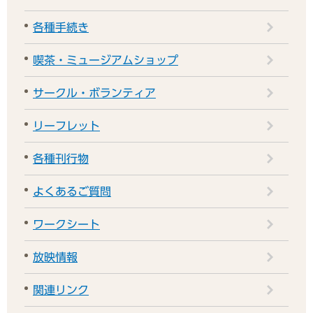
各種手続き
喫茶・ミュージアムショップ
サークル・ボランティア
リーフレット
各種刊行物
よくあるご質問
ワークシート
放映情報
関連リンク