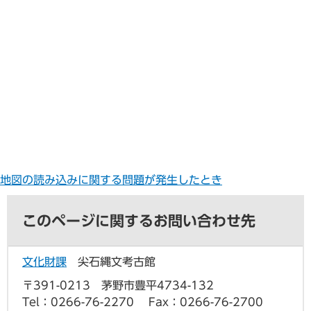
地図の読み込みに関する問題が発生したとき
このページに関するお問い合わせ先
文化財課
尖石縄文考古館
〒391-0213 茅野市豊平4734-132
Tel：0266-76-2270
Fax：0266-76-2700