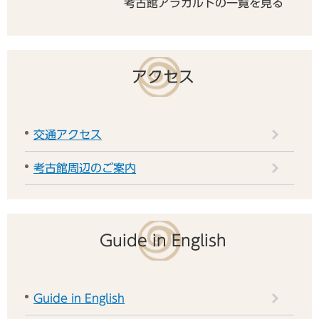
考古館アラカルトの一覧を見る
アクセス
交通アクセス
考古館周辺のご案内
Guide in English
Guide in English