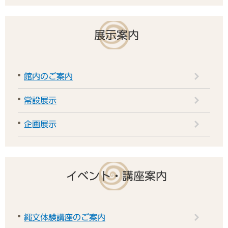
展示案内
館内のご案内
常設展示
企画展示
イベント・講座案内
縄文体験講座のご案内