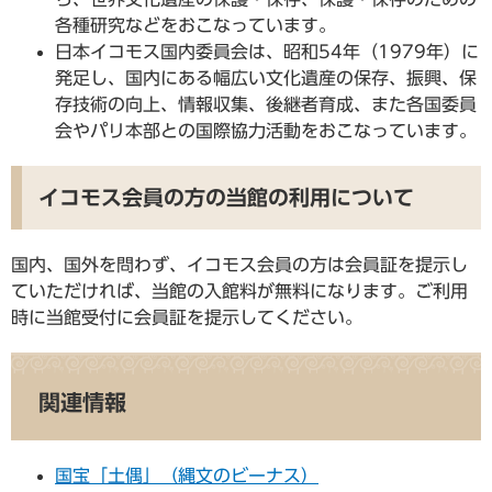
各種研究などをおこなっています。
日本イコモス国内委員会は、昭和54年（1979年）に
発足し、国内にある幅広い文化遺産の保存、振興、保
存技術の向上、情報収集、後継者育成、また各国委員
会やパリ本部との国際協力活動をおこなっています。
イコモス会員の方の当館の利用について
国内、国外を問わず、イコモス会員の方は会員証を提示し
ていただければ、当館の入館料が無料になります。ご利用
時に当館受付に会員証を提示してください。
関連情報
国宝「土偶」（縄文のビーナス）