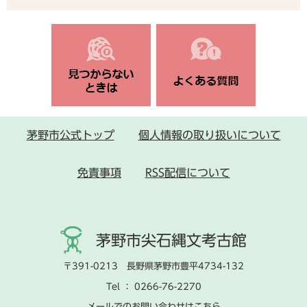
茅野市公式トップ
個人情報の取り扱いについて
免責事項
RSS配信について
茅野市尖石縄文考古館
〒391-0213 長野県茅野市豊平4734-132
Tel ： 0266-76-2270
メールでのお問い合わせはこちら