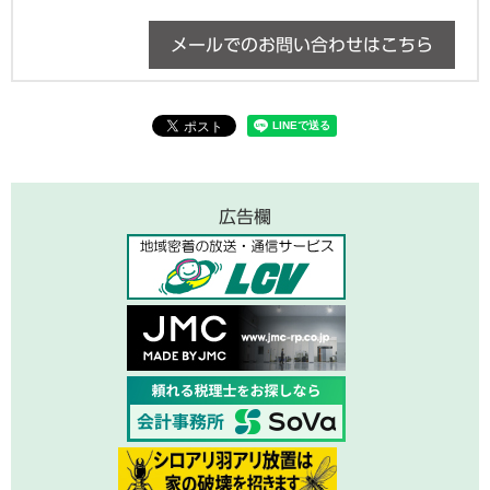
メールでのお問い合わせはこちら
広告欄