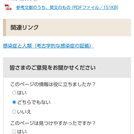
参考文献のうち、英文のもの [PDFファイル／151KB]
関連リンク
感染症と人類（考古学的な感染症の証拠）
皆さまのご意見をお聞かせください
このページの情報は役に立ちましたか？
はい
どちらでもない
いいえ
このページは見つけやすかったですか？
はい