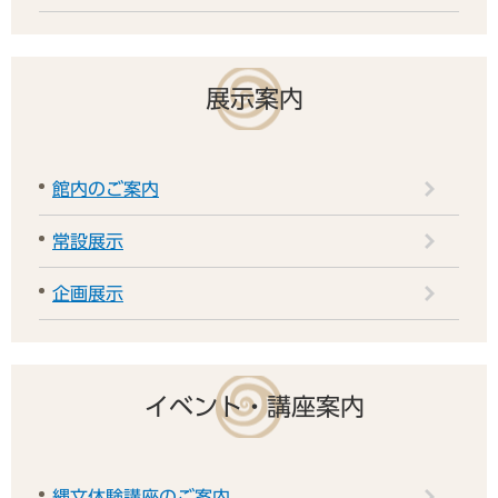
展示案内
館内のご案内
常設展示
企画展示
イベント・講座案内
縄文体験講座のご案内