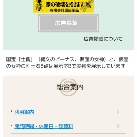
広告掲載について
国宝「土偶」（縄文のビーナス、仮面の女神）と、仮面
の女神の附土器8点は展示室Bで実物を展示しています。
総合案内
利用案内
開館時間・休館日・観覧料