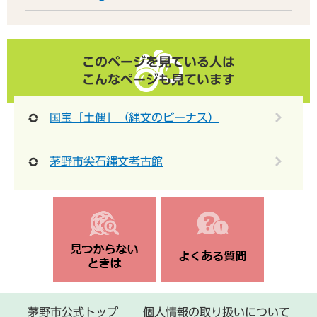
このページを見ている人は
こんなページも見ています
国宝「土偶」（縄文のビーナス）
茅野市尖石縄文考古館
茅野市公式トップ
個人情報の取り扱いについて