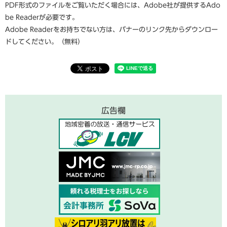
PDF形式のファイルをご覧いただく場合には、Adobe社が提供するAdo
be Readerが必要です。
Adobe Readerをお持ちでない方は、バナーのリンク先からダウンロー
ドしてください。（無料）
広告欄