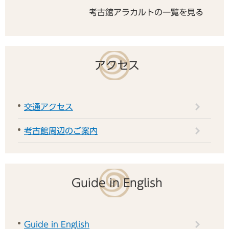
考古館アラカルトの一覧を見る
アクセス
交通アクセス
考古館周辺のご案内
Guide in English
Guide in English