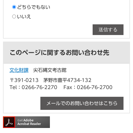
どちらでもない
いいえ
このページに関するお問い合わせ先
文化財課
尖石縄文考古館
〒391-0213 茅野市豊平4734-132
Tel：0266-76-2270
Fax：0266-76-2700
メールでのお問い合わせはこちら