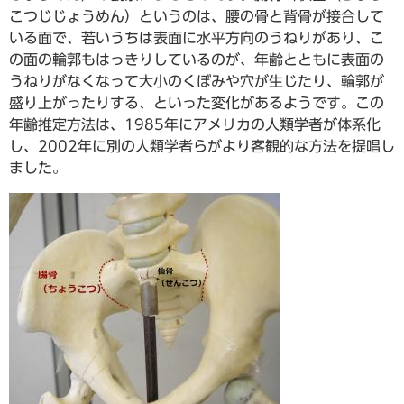
こつじじょうめん）というのは、腰の骨と背骨が接合して
いる面で、若いうちは表面に水平方向のうねりがあり、こ
の面の輪郭もはっきりしているのが、年齢とともに表面の
うねりがなくなって大小のくぼみや穴が生じたり、輪郭が
盛り上がったりする、といった変化があるようです。この
年齢推定方法は、1985年にアメリカの人類学者が体系化
し、2002年に別の人類学者らがより客観的な方法を提唱し
ました。