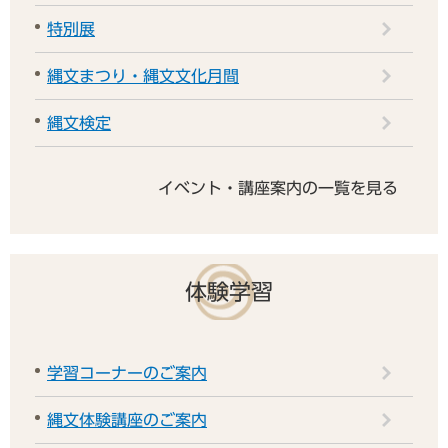
特別展
縄文まつり・縄文文化月間
縄文検定
イベント・講座案内の一覧を見る
体験学習
学習コーナーのご案内
縄文体験講座のご案内