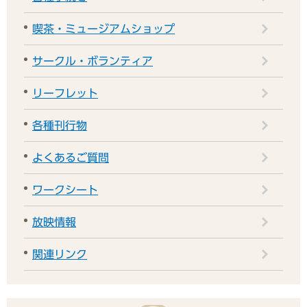
喫茶・ミュージアムショップ
サークル・ボランティア
リーフレット
各種刊行物
よくあるご質問
ワークシート
放映情報
関連リンク