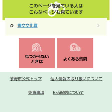
このページを見ている人は
こんなページも見ています
縄文文化賞
茅野市公式トップ
個人情報の取り扱いについて
免責事項
RSS配信について