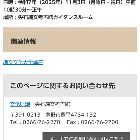
日時：令和7年（2025年）11月3日（月曜日・祝日）午前
10時30分～正午
場所：尖石縄文考古館ガイダンスルーム
関連情報
縄文文化大学講座
このページに関するお問い合わせ先
文化財課
尖石縄文考古館
〒391-0213 茅野市豊平4734-132
Tel：0266-76-2270
Fax：0266-76-2700
メールでのお問い合わせはこちら