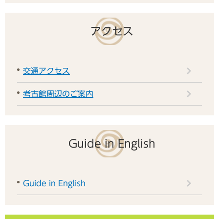
アクセス
交通アクセス
考古館周辺のご案内
Guide in English
Guide in English