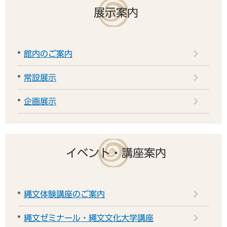
展示案内
館内のご案内
常設展示
企画展示
イベント・講座案内
縄文体験講座のご案内
縄文ゼミナール・縄文文化大学講座