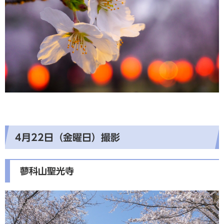
4月22日（金曜日）撮影
蓼科山聖光寺