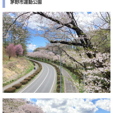
茅野市運動公園