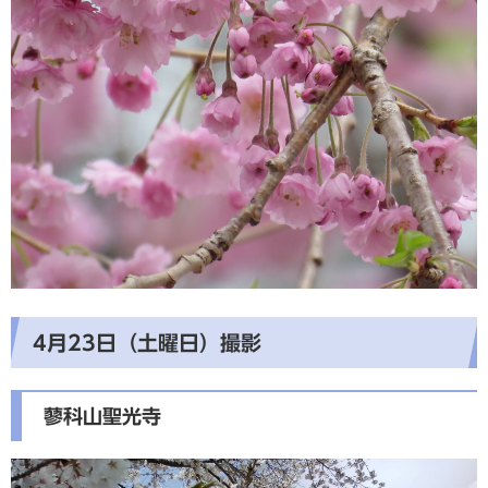
4月23日（土曜日）撮影
蓼科山聖光寺