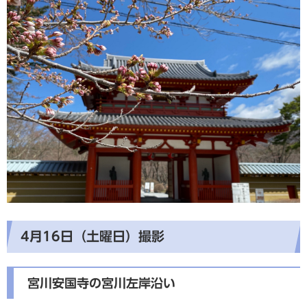
4月16日（土曜日）撮影
宮川安国寺の宮川左岸沿い