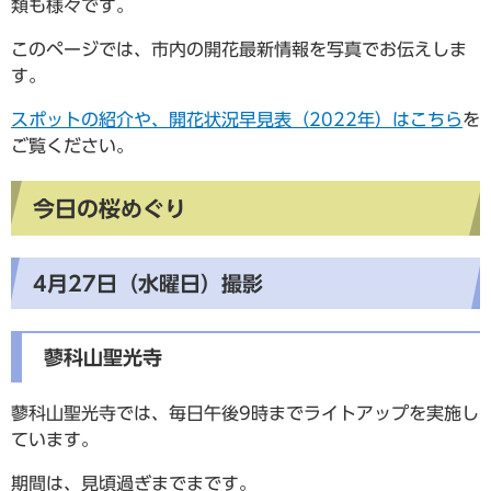
類も様々です。
このページでは、市内の開花最新情報を写真でお伝えしま
す。
スポットの紹介や、開花状況早見表（2022年）はこちら
を
ご覧ください。
今日の桜めぐり
4月27日（水曜日）撮影
蓼科山聖光寺
蓼科山聖光寺では、毎日午後9時までライトアップを実施し
ています。
期間は、見頃過ぎまでまです。