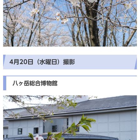
4月20日（水曜日）撮影
八ヶ岳総合博物館