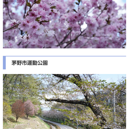
茅野市運動公園