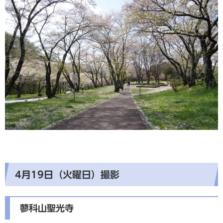
4月19日（火曜日）撮影
蓼科山聖光寺