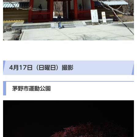
4月17日（日曜日）撮影
茅野市運動公園