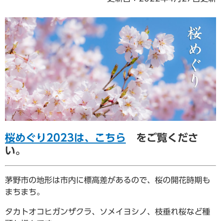
桜めぐり2023は、こちら
をご覧くださ
い。
茅野市の地形は市内に標高差があるので、桜の開花時期も
まちまち。
タカトオコヒガンザクラ、ソメイヨシノ、枝垂れ桜など種