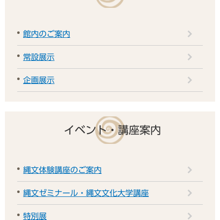
館内のご案内
常設展示
企画展示
イベント・講座案内
縄文体験講座のご案内
縄文ゼミナール・縄文文化大学講座
特別展