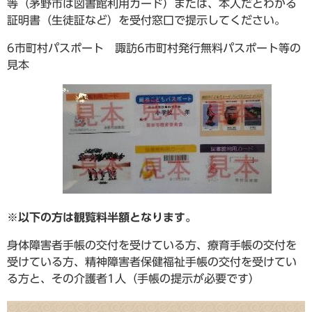
等（茅野市は図書館利用カード）または、本人だとわかる
証明書（生徒証など）を受付窓口で提示してください。
6市町村パスポート 諏訪6市町村発行無料パスポート等の
見本
※以下の方は観覧料半額となります。
身体障害者手帳の交付を受けている方、療育手帳の交付を
受けている方、精神障害者保健福祉手帳の交付を受けてい
る方と、その介護者1人（手帳の提示が必要です）