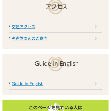
アクセス
交通アクセス
考古館周辺のご案内
Guide in English
Guide in English
このページを見ている人は