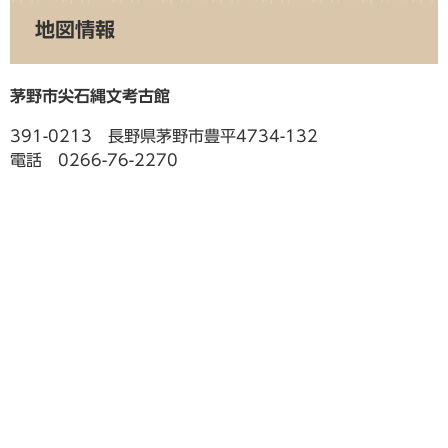
地図情報
茅野市尖石縄文考古館
391-0213 長野県茅野市豊平4734-132
電話 0266-76-2270