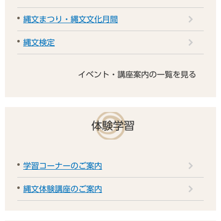
縄文まつり・縄文文化月間
縄文検定
イベント・講座案内の一覧を見る
体験学習
学習コーナーのご案内
縄文体験講座のご案内