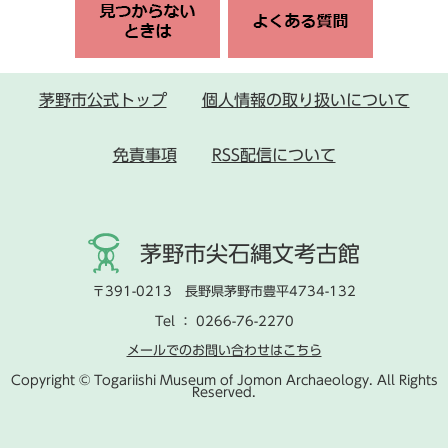
茅野市公式トップ
個人情報の取り扱いについて
免責事項
RSS配信について
茅野市尖石縄文考古館
〒391-0213 長野県茅野市豊平4734-132
Tel ： 0266-76-2270
メールでのお問い合わせはこちら
Copyright © Togariishi Museum of Jomon Archaeology. All Rights
Reserved.