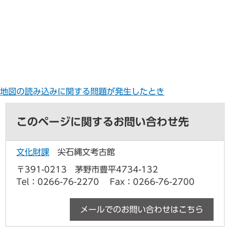
地図の読み込みに関する問題が発生したとき
このページに関するお問い合わせ先
文化財課
尖石縄文考古館
〒391-0213 茅野市豊平4734-132
Tel：0266-76-2270
Fax：0266-76-2700
メールでのお問い合わせはこちら