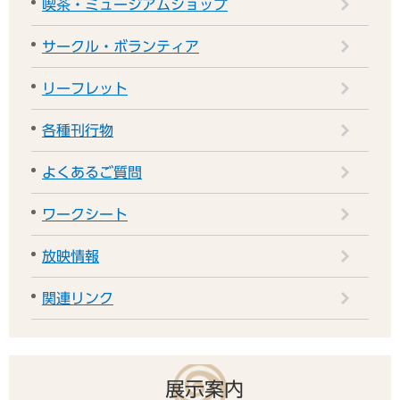
喫茶・ミュージアムショップ
サークル・ボランティア
リーフレット
各種刊行物
よくあるご質問
ワークシート
放映情報
関連リンク
展示案内