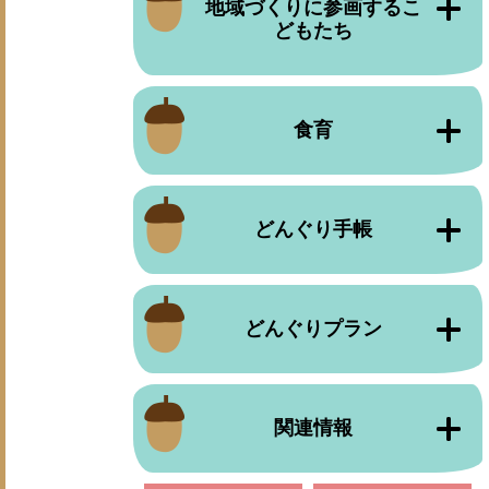
地域づくりに参画するこ
どもたち
食育
どんぐり手帳
どんぐりプラン
関連情報