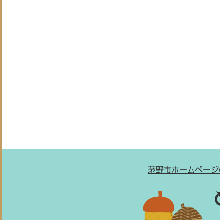
茅野市ホームページ