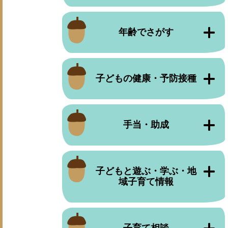
年齢でさがす
子どもの健康・予防接種
手当・助成
子どもと遊ぶ・学ぶ・地
域子育て情報