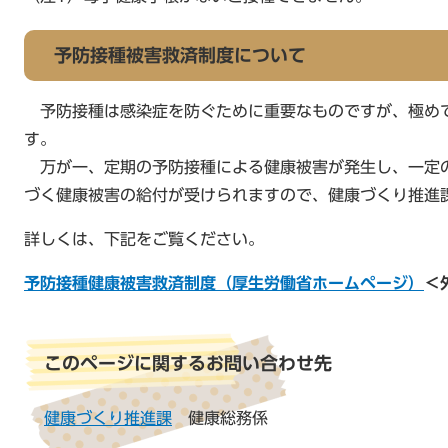
予防接種被害救済制度について
予防接種は感染症を防ぐために重要なものですが、極め
す。
万が一、定期の予防接種による健康被害が発生し、一定
づく健康被害の給付が受けられますので、健康づくり推進
詳しくは、下記をご覧ください。
予防接種健康被害救済制度（厚生労働省ホームページ）
＜
このページに関するお問い合わせ先
健康づくり推進課
健康総務係