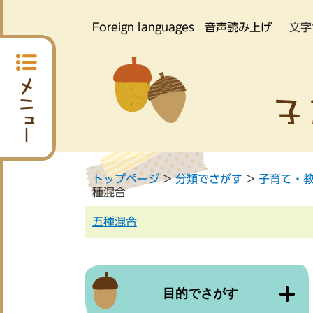
Foreign languages
音声読み上げ
文字
トップページ
>
分類でさがす
>
子育て・
種混合
五種混合
目的でさがす