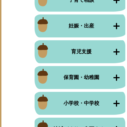
子育て相談
妊娠・出産
育児支援
保育園・幼稚園
小学校・中学校