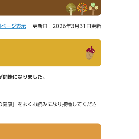
刷ページ表示
更新日：2026年3月31日更新
が開始になりました。
の健康」をよくお読みになり接種してくださ