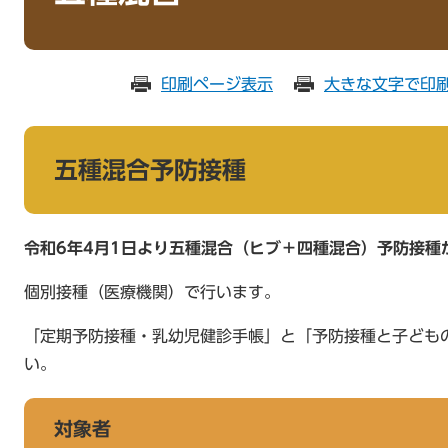
印刷ページ表示
大きな文字で印
五種混合予防接種
令和6年4月1日より五種混合（ヒブ＋四種混合）予防接種
個別接種（医療機関）で行います。
「定期予防接種・乳幼児健診手帳」と「予防接種と子ども
い。
対象者