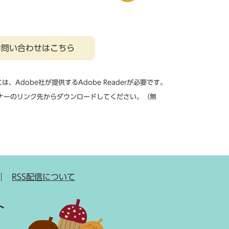
お問い合わせはこちら
、Adobe社が提供するAdobe Readerが必要です。
は、バナーのリンク先からダウンロードしてください。（無
RSS配信について
ト