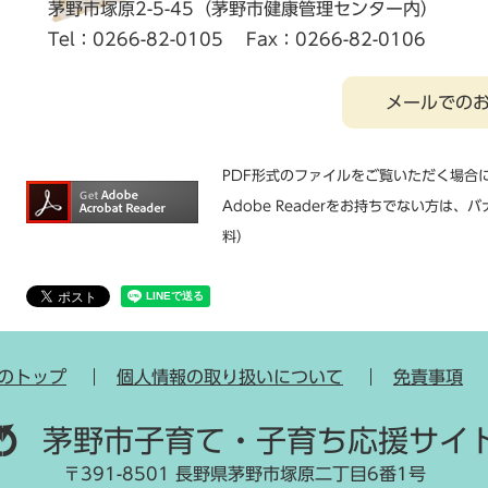
茅野市塚原2-5-45（茅野市健康管理センター内）
Tel：0266-82-0105
Fax：0266-82-0106
メールでの
PDF形式のファイルをご覧いただく場合には
Adobe Readerをお持ちでない方
料）
のトップ
個人情報の取り扱いについて
免責事項
茅野市子育て・子育ち応援サイ
〒391-8501 長野県茅野市塚原二丁目6番1号