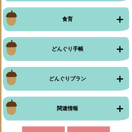
食育
どんぐり手帳
どんぐりプラン
関連情報