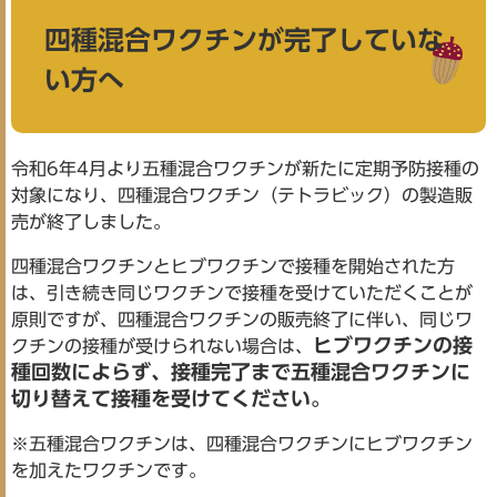
四種混合ワクチンが完了していな
い方へ
令和6年4月より五種混合ワクチンが新たに定期予防接種の
対象になり、四種混合ワクチン（テトラビック）の製造販
売が終了しました。
四種混合ワクチンとヒブワクチンで接種を開始された方
は、引き続き同じワクチンで接種を受けていただくことが
原則ですが、四種混合ワクチンの販売終了に伴い、同じワ
ヒブワクチンの接
クチンの接種が受けられない場合は、
種回数によらず、接種完了まで五種混合ワクチンに
切り替えて接種を受けてください。
※五種混合ワクチンは、四種混合ワクチンにヒブワクチン
を加えたワクチンです。