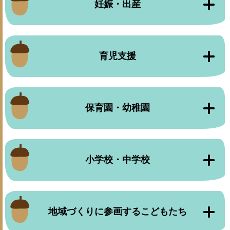
妊娠・出産
育児支援
保育園・幼稚園
小学校・中学校
地域づくりに参画するこどもたち