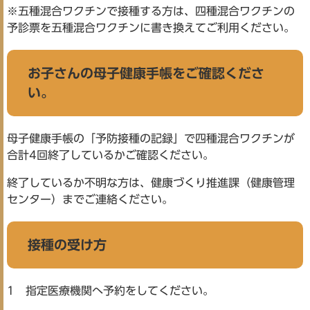
※五種混合ワクチンで接種する方は、四種混合ワクチンの
予診票を五種混合ワクチンに書き換えてご利用ください。
お子さんの母子健康手帳をご確認くださ
い。
母子健康手帳の「予防接種の記録」で四種混合ワクチンが
合計4回終了しているかご確認ください。
終了しているか不明な方は、健康づくり推進課（健康管理
センター）までご連絡ください。
接種の受け方
1 指定医療機関へ予約をしてください。