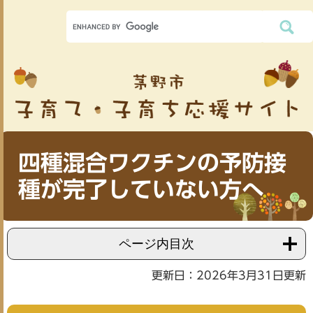
四種混合ワクチンの予防接
種が完了していない方へ
ページ内目次
更新日：2026年3月31日更新