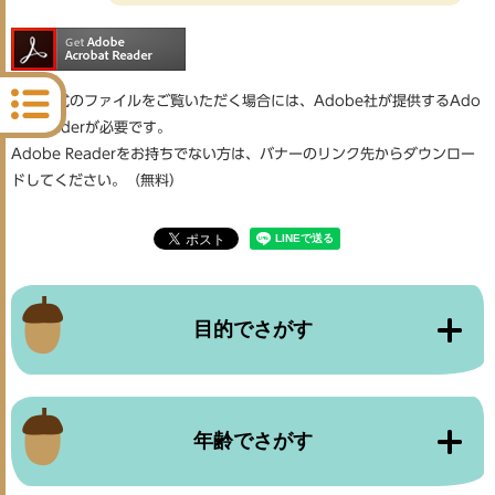
PDF形式のファイルをご覧いただく場合には、Adobe社が提供するAdo
be Readerが必要です。
Adobe Readerをお持ちでない方は、バナーのリンク先からダウンロー
ドしてください。（無料）
目的でさがす
年齢でさがす