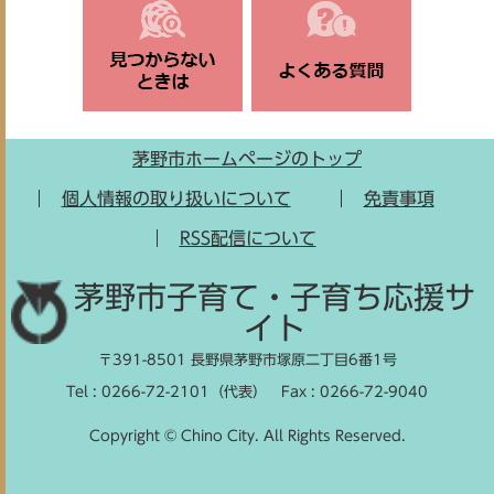
茅野市ホームページのトップ
個人情報の取り扱いについて
免責事項
RSS配信について
茅野市子育て・子育ち応援サ
イト
〒391-8501 長野県茅野市塚原二丁目6番1号
Tel : 0266-72-2101（代表）
Fax : 0266-72-9040
Copyright © Chino City. All Rights Reserved.