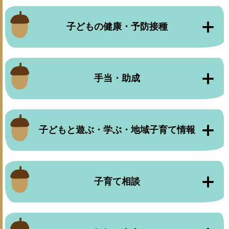
子どもの健康・予防接種
手当・助成
子どもと遊ぶ・学ぶ・地域子育て情報
子育て相談