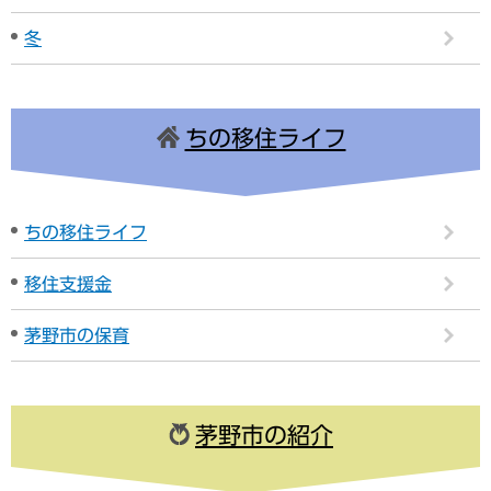
冬
ちの移住ライフ
ちの移住ライフ
移住支援金
茅野市の保育
茅野市の紹介