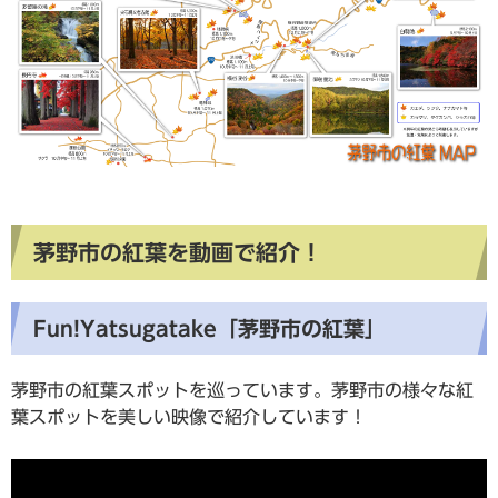
茅野市の紅葉を動画で紹介！
Fun!Yatsugatake「茅野市の紅葉」
茅野市の紅葉スポットを巡っています。茅野市の様々な紅
葉スポットを美しい映像で紹介しています！