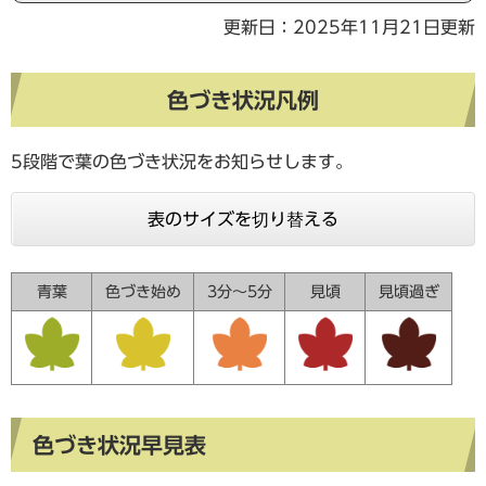
更新日：2025年11月21日更新
色づき状況凡例
5段階で葉の色づき状況をお知らせします。
表のサイズを切り替える
青葉
色づき始め
3分～5分
見頃
見頃過ぎ
色づき状況早見表