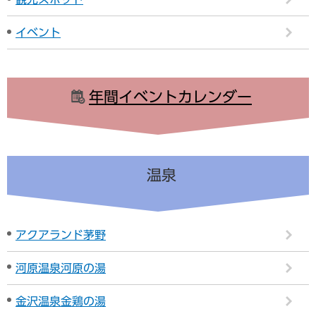
イベント
年間イベントカレンダー
温泉
アクアランド茅野
河原温泉河原の湯
金沢温泉金鶏の湯