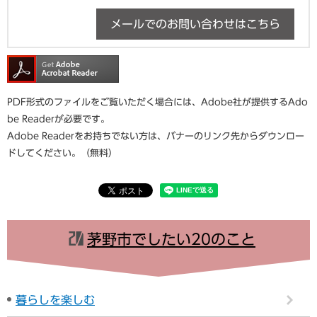
メールでのお問い合わせはこちら
PDF形式のファイルをご覧いただく場合には、Adobe社が提供するAdo
be Readerが必要です。
Adobe Readerをお持ちでない方は、バナーのリンク先からダウンロー
ドしてください。（無料）
茅野市でしたい20のこと
暮らしを楽しむ