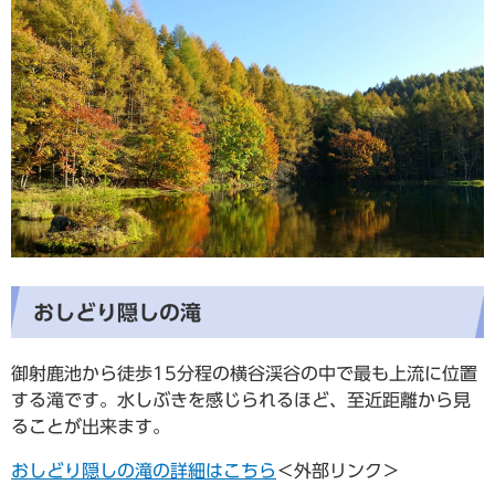
おしどり隠しの滝
御射鹿池から徒歩15分程の横谷渓谷の中で最も上流に位置
する滝です。水しぶきを感じられるほど、至近距離から見
ることが出来ます。
おしどり隠しの滝の詳細はこちら
＜外部リンク＞