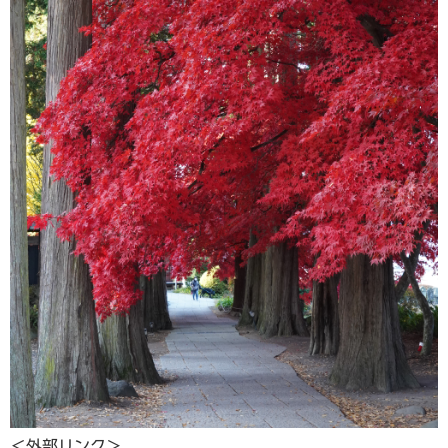
＜外部リンク＞