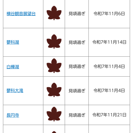
横谷観音展望台
見頃過ぎ
令和7年11月6日
蓼科湖
令和7年11月14日
見頃過ぎ
見頃過ぎ
令和7年11月4日
白樺湖
蓼科大滝
令和7年11月4日
見頃過ぎ
令和7年11月21日
長円寺
見頃過ぎ