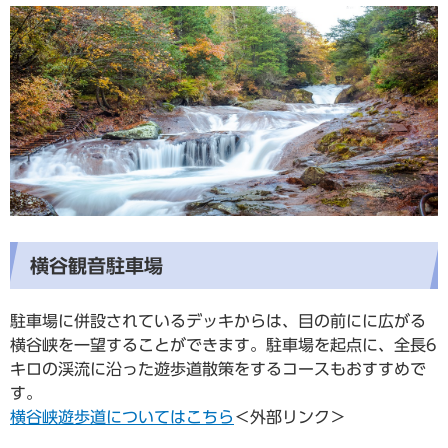
横谷観音駐車場
駐車場に併設されているデッキからは、目の前にに広がる
横谷峡を一望することができます。駐車場を起点に、全長6
キロの渓流に沿った遊歩道散策をするコースもおすすめで
す。
横谷峡遊歩道についてはこちら
＜外部リンク＞