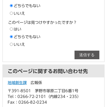
どちらでもない
いいえ
このページは見つけやすかったですか？
はい
どちらでもない
いいえ
このページに関するお問い合わせ先
地域創生課
広報係
〒391-8501
茅野市塚原二丁目6番1号
Tel：0266-72-2101（内線234・235）
Fax：0266-82-0234