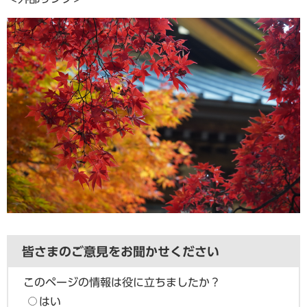
皆さまのご意見をお聞かせください
このページの情報は役に立ちましたか？
はい