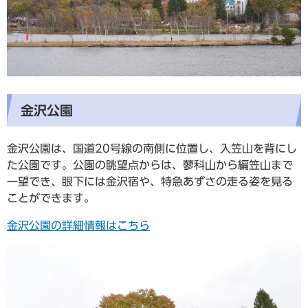
金沢公園
金沢公園は、国道20号線の南側に位置し、入笠山を背にし
た公園です。公園の眺望点からは、蓼科山から編笠山まで
一望でき、眼下には金沢宿や、特急あずさの走る姿を見る
ことができます。
金沢公園の詳細情報はこちら