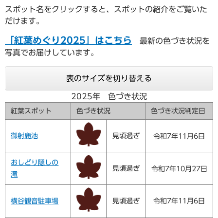
スポット名をクリックすると、スポットの紹介をご覧いた
だけます。
「紅葉めぐり2025」はこちら
最新の色づき状況を
写真でお届けしています。
表のサイズを切り替える
2025年 色づき状況
紅葉スポット
色づき状況
色づき状況判定日
御射鹿池
見頃過ぎ
令和7年11月6日
おしどり隠しの
見頃過ぎ
令和7年10月27日
滝
横谷観音駐車場
見頃過ぎ
令和7年11月6日