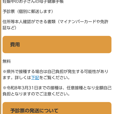
妊娠中のお子さんの母子健康手帳
予診票（個別に郵送します）
住所等本人確認ができる書類（マイナンバーカードや免許
証など）
費用
無料
※県外で接種する場合は自己負担が発生する可能性があり
ます。詳しくは
下記
をご覧ください。
※令和8年3月31日までの接種は、任意接種となり全額自己
負担となりますのでご注意ください。
予診票の発送について