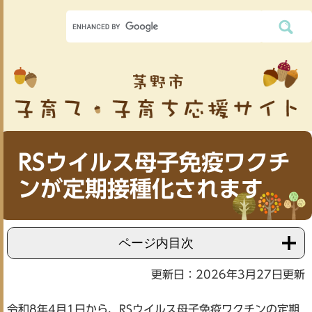
RSウイルス母子免疫ワクチ
ンが定期接種化されます
ページ内目次
更新日：2026年3月27日更新
令和8年4月1日から、RSウイルス母子免疫ワクチンの定期