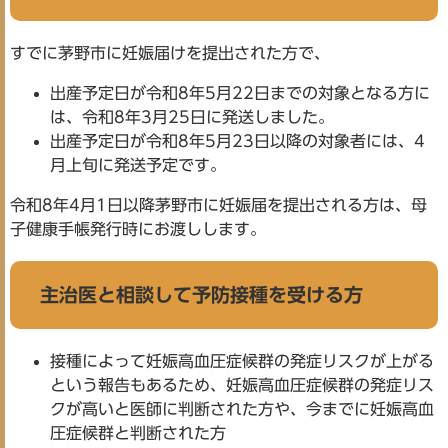
すでに茅野市に妊娠届けを提出された方で、
出産予定日が令和8年5月22日までの対象となる方に
は、令和8年3月25日に発送しました。
出産予定日が令和8年5月23日以降の対象者には、4
月上旬に発送予定です。
令和8年4月1日以降茅野市に妊娠届を提出される方は、母
子健康手帳発行時にお渡しします。
主治医と相談して予防接種を受ける方
接種によって妊娠高血圧症候群の発症リスクが上がる
という報告もあるため、妊娠高血圧症候群の発症リス
クが高いと医師に判断された方や、今までに妊娠高血
圧症候群と判断された方