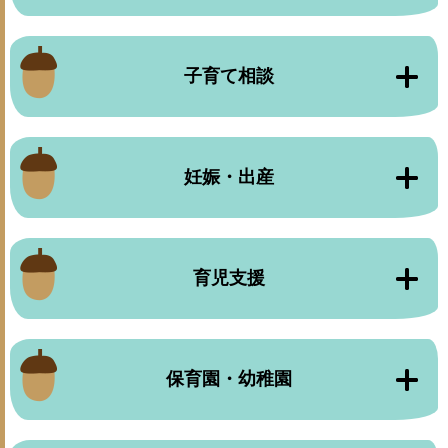
子育て相談
妊娠・出産
育児支援
保育園・幼稚園