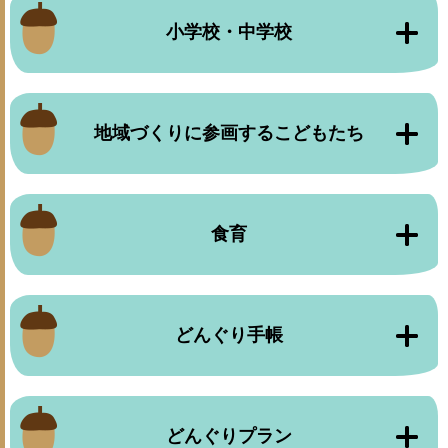
小学校・中学校
地域づくりに参画するこどもたち
食育
どんぐり手帳
どんぐりプラン