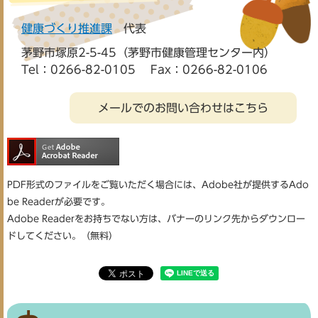
健康づくり推進課
代表
茅野市塚原2-5-45（茅野市健康管理センター内）
Tel：0266-82-0105
Fax：0266-82-0106
メールでのお問い合わせはこちら
PDF形式のファイルをご覧いただく場合には、Adobe社が提供するAdo
be Readerが必要です。
Adobe Readerをお持ちでない方は、バナーのリンク先からダウンロー
ドしてください。（無料）