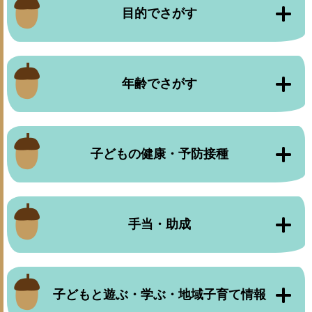
目的でさがす
年齢でさがす
子どもの健康・予防接種
手当・助成
子どもと遊ぶ・学ぶ・地域子育て情報