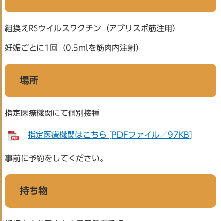
組換えRSウイルスワクチン（アブリスボ筋注用）
妊娠ごとに1回（0.5mlを筋肉内注射）
場所
指定医療機関にて個別接種
指定医療機関はこちら [PDFファイル／97KB]
事前に予約をしてください。
持ち物