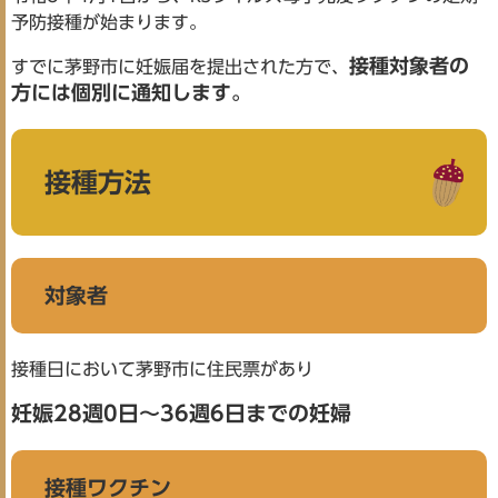
予防接種が始まります。
接種対象者の
すでに茅野市に妊娠届を提出された方で、
方には個別に通知します。
接種方法
対象者
接種日において茅野市に住民票があり
妊娠28週0日～36週6日までの妊婦
接種ワクチン