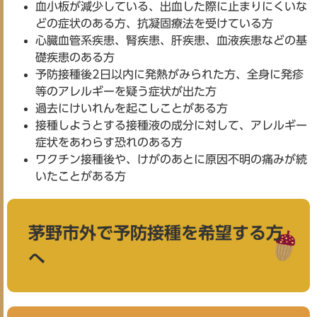
血小板が減少している、出血した際に止まりにくいな
どの症状のある方、抗凝固療法を受けている方
心臓血管系疾患、腎疾患、肝疾患、血液疾患などの基
礎疾患のある方
予防接種後2日以内に発熱がみられた方、全身に発疹
等のアレルギーを疑う症状が出た方
過去にけいれんを起こしことがある方
接種しようとする接種液の成分に対して、アレルギー
症状をあわらす恐れのある方
ワクチン接種後や、けがのあとに原因不明の痛みが続
いたことがある方
茅野市外で予防接種を希望する方
へ