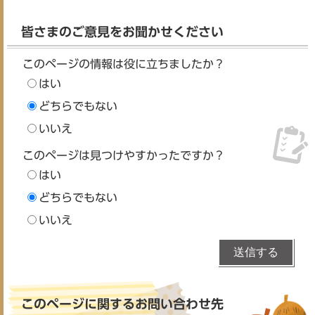
皆さまのご意見をお聞かせください
このページの情報は役に立ちましたか？
はい
どちらでもない
いいえ
このページは見つけやすかったですか？
はい
どちらでもない
いいえ
このページに関するお問い合わせ先