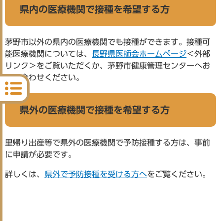
県内の医療機関で接種を希望する方
茅野市以外の県内の医療機関でも接種ができます。接種可
能医療機関については、
長野県医師会ホームページ
＜外部
リンク＞
をご覧いただくか、茅野市健康管理センターへお
問い合わせください。
県外の医療機関で接種を希望する方
里帰り出産等で県外の医療機関で予防接種する方は、事前
に申請が必要です。
詳しくは、
県外で予防接種を受ける方へ
をご覧ください。