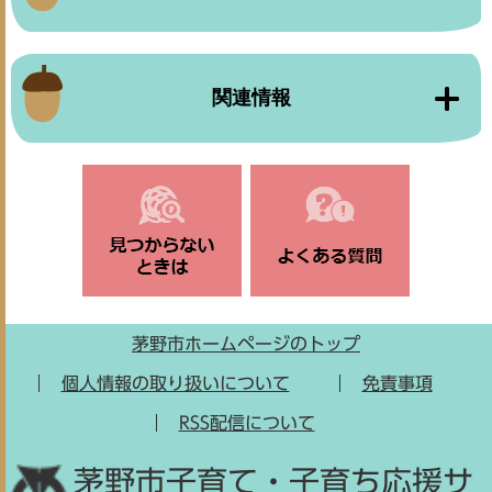
関連情報
茅野市ホームページのトップ
個人情報の取り扱いについて
免責事項
RSS配信について
茅野市子育て・子育ち応援サ