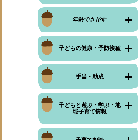
年齢でさがす
子どもの健康・予防接種
手当・助成
子どもと遊ぶ・学ぶ・地
域子育て情報