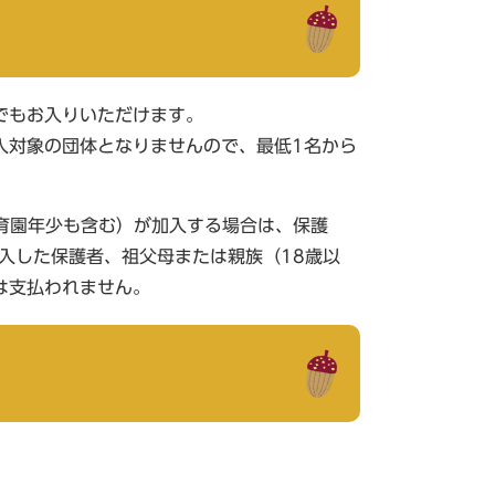
でもお入りいただけます。
入対象の団体となりませんので、最低1名から
育園年少も含む）が加入する場合は、保護
入した保護者、祖父母または親族（18歳以
は支払われません。