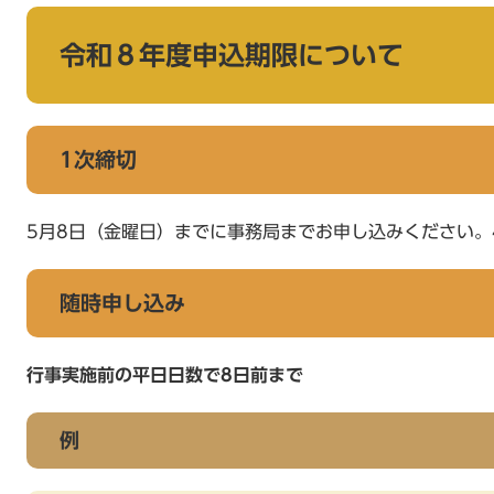
令和８年度申込期限について
1次締切
5月8日（金曜日）までに事務局までお申し込みください。
随時申し込み
行事実施前の平日日数で8日前まで
例