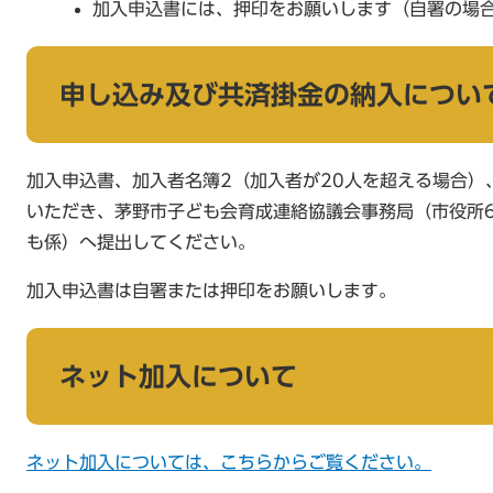
加入申込書には、押印をお願いします（自署の場
申し込み及び共済掛金の納入につい
加入申込書、加入者名簿2（加入者が20人を超える場合）
いただき、茅野市子ども会育成連絡協議会事務局（市役所6
も係）へ提出してください。
加入申込書は自署または押印をお願いします。
ネット加入について
ネット加入については、こちらからご覧ください。