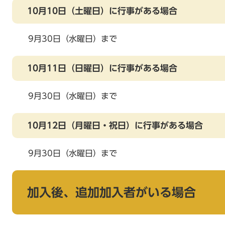
10月10日（土曜日）に行事がある場合
9月30日（水曜日）まで
10月11日（日曜日）に行事がある場合
9月30日（水曜日）まで
10月12日（月曜日・祝日）に行事がある場合
9月30日（水曜日）まで
加入後、追加加入者がいる場合