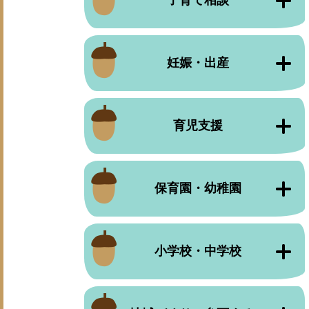
子育て相談
妊娠・出産
育児支援
保育園・幼稚園
小学校・中学校