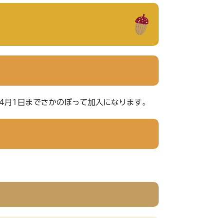
4月1日までさかのぼって加入になります。