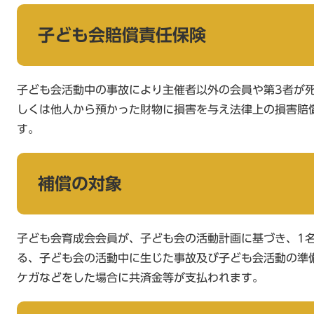
子ども会賠償責任保険
子ども会活動中の事故により主催者以外の会員や第3者が
しくは他人から預かった財物に損害を与え法律上の損害賠
す。
補償の対象
子ども会育成会会員が、子ども会の活動計画に基づき、1
る、子ども会の活動中に生じた事故及び子ども会活動の準
ケガなどをした場合に共済金等が支払われます。