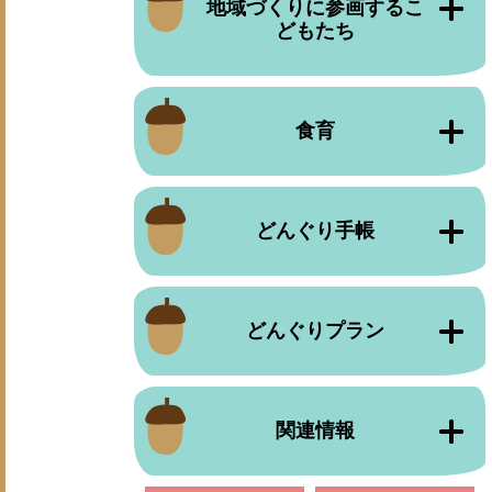
地域づくりに参画するこ
どもたち
食育
どんぐり手帳
どんぐりプラン
関連情報