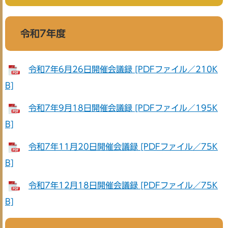
令和7年度
令和7年6月26日開催会議録 [PDFファイル／210K
B]
令和7年9月18日開催会議録 [PDFファイル／195K
B]
令和7年11月20日開催会議録 [PDFファイル／75K
B]
令和7年12月18日開催会議録 [PDFファイル／75K
B]