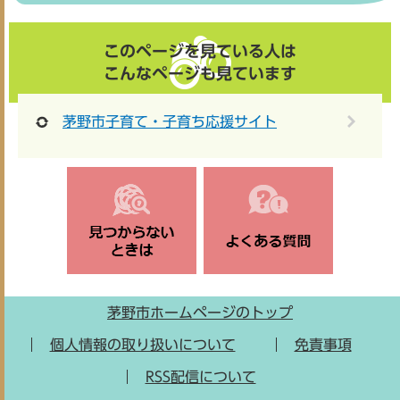
このページを見ている人は
こんなページも見ています
茅野市子育て・子育ち応援サイト
茅野市ホームページのトップ
個人情報の取り扱いについて
免責事項
RSS配信について