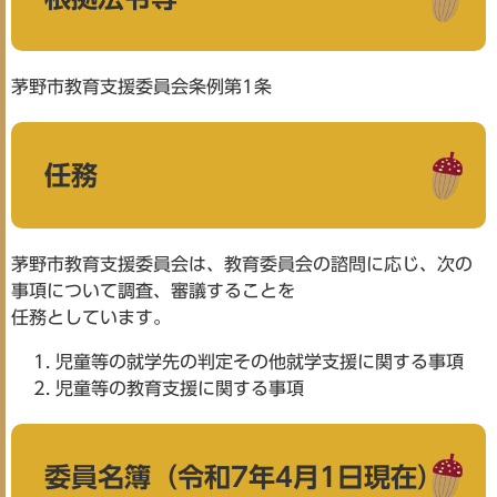
茅野市教育支援委員会条例第1条
任務
茅野市教育支援委員会は、教育委員会の諮問に応じ、次の
事項について調査、審議することを
任務としています。
児童等の就学先の判定その他就学支援に関する事項
児童等の教育支援に関する事項
委員名簿（令和7年4月1日現在）