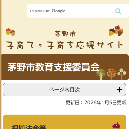
茅野市教育支援委員会
ページ内目次
更新日：2026年1月5日更新
根拠法令等