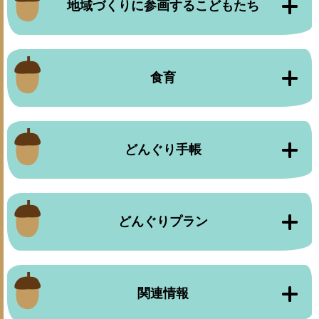
地域づくりに参画するこどもたち
食育
どんぐり手帳
どんぐりプラン
関連情報