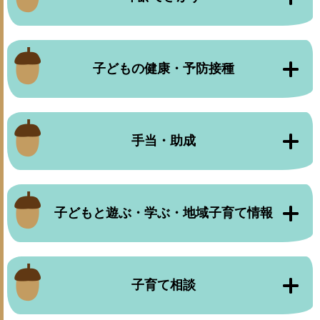
子どもの健康・予防接種
手当・助成
子どもと遊ぶ・学ぶ・地域子育て情報
子育て相談