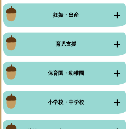
妊娠・出産
育児支援
保育園・幼稚園
小学校・中学校