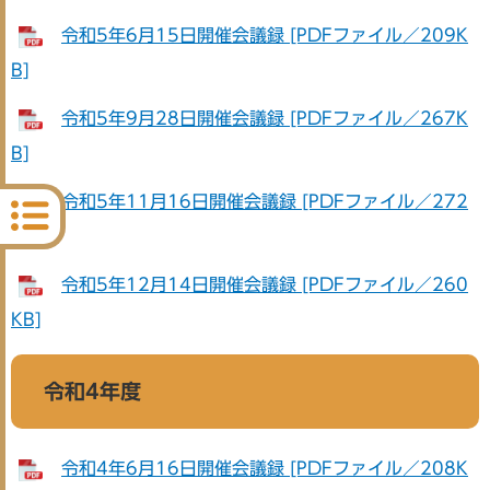
令和5年6月15日開催会議録 [PDFファイル／209K
B]
令和5年9月28日開催会議録 [PDFファイル／267K
B]
令和5年11月16日開催会議録 [PDFファイル／272
KB]
令和5年12月14日開催会議録 [PDFファイル／260
KB]
令和4年度
令和4年6月16日開催会議録 [PDFファイル／208K