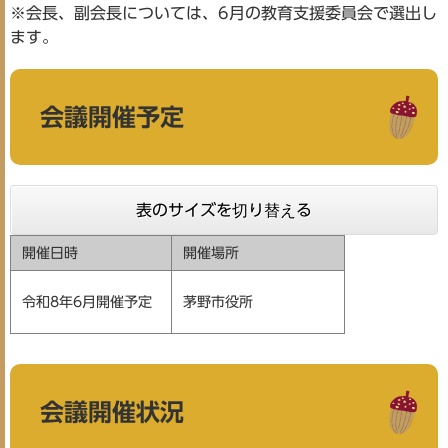
※会長、副会長については、6月の教育支援委員会で選出し
ます。
会議開催予定
表のサイズを切り替える
開催日時
開催場所
​茅野市役所
令和8年6月開催予定
会議開催状況