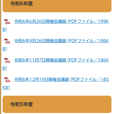
令和6年度
令和6年6月20日開催会議録 [PDFファイル／199K
B]
令和6年9月26日開催会議録 [PDFファイル／186K
B]
令和6年11月7日開催会議録 [PDFファイル／186K
B]
令和6年12月19日開催会議録 [PDFファイル／185
KB]
令和5年度