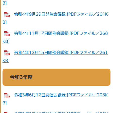
B]
令和4年9月29日開催会議録 [PDFファイル／261K
B]
令和4年11月17日開催会議録 [PDFファイル／268
KB]
令和4年12月15日開催会議録 [PDFファイル／261
KB]
令和3年度
令和3年6月17日開催会議録 [PDFファイル／203K
B]