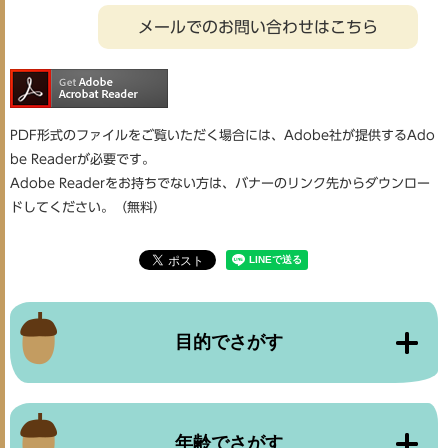
メールでのお問い合わせはこちら
PDF形式のファイルをご覧いただく場合には、Adobe社が提供するAdo
be Readerが必要です。
Adobe Readerをお持ちでない方は、バナーのリンク先からダウンロー
ドしてください。（無料）
目的でさがす
年齢でさがす