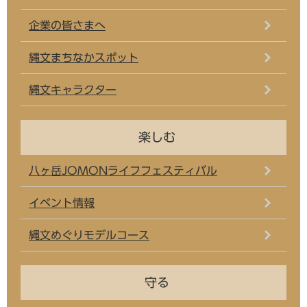
企業の皆さまへ
縄文まちなかスポット
縄文キャラクター
楽しむ
八ヶ岳JOMONライフフェスティバル
イベント情報
縄文めぐりモデルコース
守る