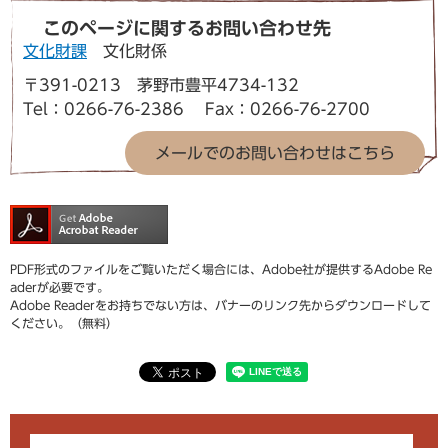
このページに関するお問い合わせ先
文化財課
文化財係
〒391-0213 茅野市豊平4734-132
Tel：0266-76-2386
Fax：0266-76-2700
メールでのお問い合わせはこちら
PDF形式のファイルをご覧いただく場合には、Adobe社が提供するAdobe Re
aderが必要です。
Adobe Readerをお持ちでない方は、バナーのリンク先からダウンロードして
ください。（無料）