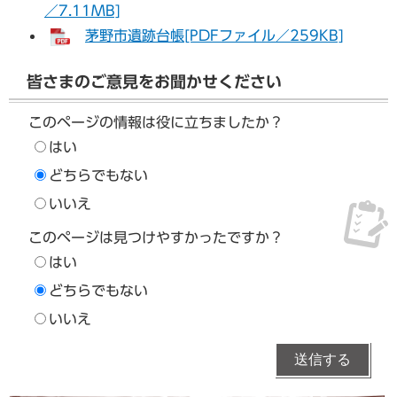
／7.11MB]
茅野市遺跡台帳[PDFファイル／259KB]
皆さまのご意見をお聞かせください
このページの情報は役に立ちましたか？
はい
どちらでもない
いいえ
このページは見つけやすかったですか？
はい
どちらでもない
いいえ