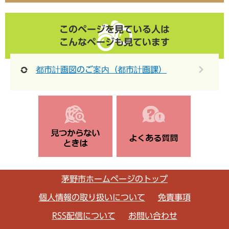
このページを見ている人は
こんなページも見ています
都市計画図のご案内（都市計画課）
茅野市ホームページのトップ
個人情報の取り扱いについて
免責事項
RSS配信について
お問い合わせ