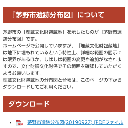
『茅野市遺跡分布図』について
茅野市の「埋蔵文化財包蔵地」を示したものが『茅野市遺
跡分布図』です。
ホームページで公開していますが、「埋蔵文化財包蔵地」
は地下に埋もれているという特性上、詳細な範囲の図示に
は限界があるほか、しばしば範囲の変更や追加がなされま
すので、文化財課文化財係でその範囲を確認していただく
ようお願いします。
埋蔵文化財包蔵地の分布図と台帳は、このページの下から
ダウンロードしてご利用ください。
ダウンロード
茅野市遺跡分布図(20190927) [PDFファイル