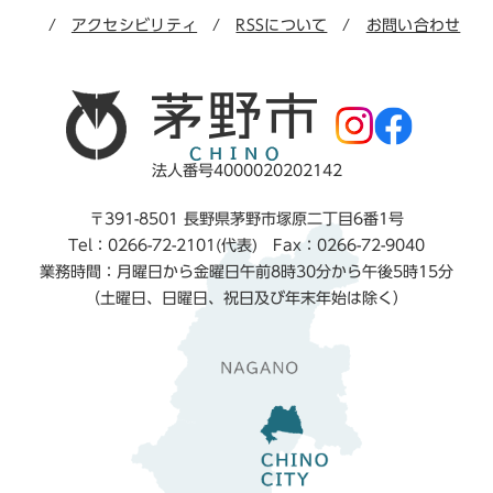
アクセシビリティ
RSSについて
お問い合わせ
法人番号4000020202142
〒391-8501 長野県茅野市塚原二丁目6番1号
Tel：0266-72-2101(代表) Fax：0266-72-9040
業務時間：月曜日から金曜日午前8時30分から午後5時15分
（土曜日、日曜日、祝日及び年末年始は除く）