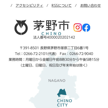
アクセシビリティ
RSSについて
お問い合わせ
法人番号4000020202142
〒391-8501 長野県茅野市塚原二丁目6番1号
Tel：0266-72-2101(代表) Fax：0266-72-9040
業務時間：月曜日から金曜日午前8時30分から午後5時15分
（土曜日、日曜日、祝日及び年末年始は除く）