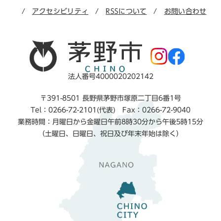
アクセシビリティ
RSSについて
お問い合わせ
法人番号4000020202142
〒391-8501 長野県茅野市塚原二丁目6番1号
Tel：0266-72-2101(代表) Fax：0266-72-9040
業務時間：月曜日から金曜日午前8時30分から午後5時15分
（土曜日、日曜日、祝日及び年末年始は除く）