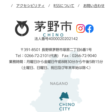
アクセシビリティ
RSSについて
お問い合わせ
法人番号4000020202142
〒391-8501 長野県茅野市塚原二丁目6番1号
Tel：0266-72-2101(代表) Fax：0266-72-9040
業務時間：月曜日から金曜日午前8時30分から午後5時15分
（土曜日、日曜日、祝日及び年末年始は除く）