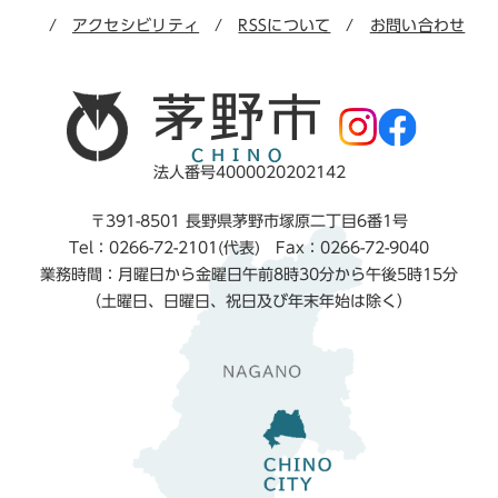
アクセシビリティ
RSSについて
お問い合わせ
法人番号4000020202142
〒391-8501 長野県茅野市塚原二丁目6番1号
Tel：0266-72-2101(代表) Fax：0266-72-9040
業務時間：月曜日から金曜日午前8時30分から午後5時15分
（土曜日、日曜日、祝日及び年末年始は除く）