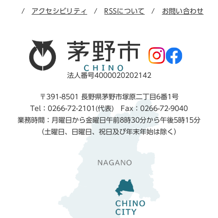
アクセシビリティ
RSSについて
お問い合わせ
法人番号4000020202142
〒391-8501 長野県茅野市塚原二丁目6番1号
Tel：0266-72-2101(代表) Fax：0266-72-9040
業務時間：月曜日から金曜日午前8時30分から午後5時15分
（土曜日、日曜日、祝日及び年末年始は除く）